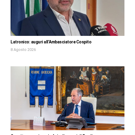
Latronico: auguri all’Ambasciatore Cospito
8 Agosto 2026