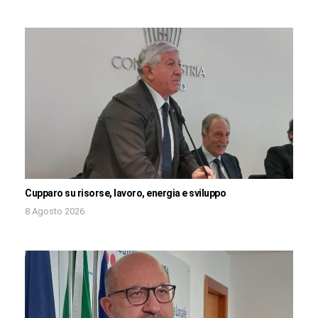
Cupparo su risorse, lavoro, energia e sviluppo
8 Agosto 2026