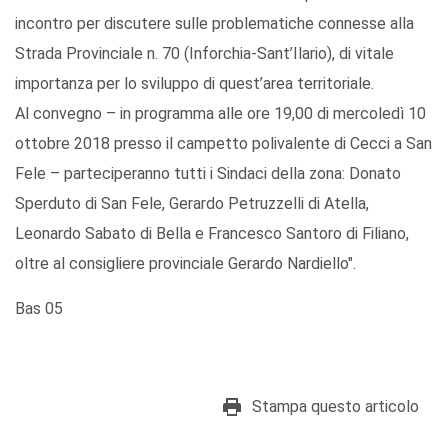
incontro per discutere sulle problematiche connesse alla
Strada Provinciale n. 70 (Inforchia-Sant’Ilario), di vitale
importanza per lo sviluppo di quest’area territoriale.
Al convegno – in programma alle ore 19,00 di mercoledì 10
ottobre 2018 presso il campetto polivalente di Cecci a San
Fele – parteciperanno tutti i Sindaci della zona: Donato
Sperduto di San Fele, Gerardo Petruzzelli di Atella,
Leonardo Sabato di Bella e Francesco Santoro di Filiano,
oltre al consigliere provinciale Gerardo Nardiello".
Bas 05
Stampa questo articolo