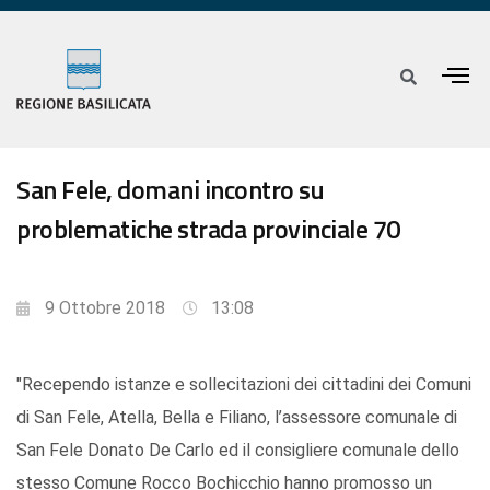
San Fele, domani incontro su
problematiche strada provinciale 70
9 Ottobre 2018
13:08
"Recependo istanze e sollecitazioni dei cittadini dei Comuni
di San Fele, Atella, Bella e Filiano, l’assessore comunale di
San Fele Donato De Carlo ed il consigliere comunale dello
stesso Comune Rocco Bochicchio hanno promosso un