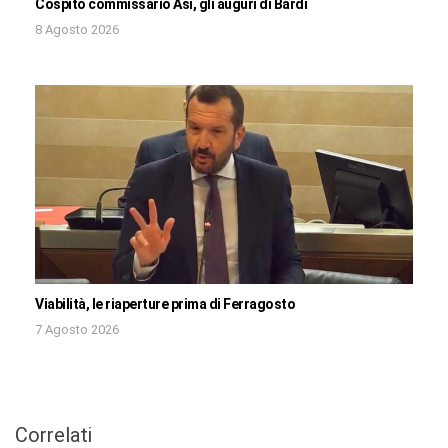
Cospito commissario Asi, gli auguri di Bardi
8 Agosto 2026
Viabilità, le riaperture prima di Ferragosto
7 Agosto 2026
Correlati