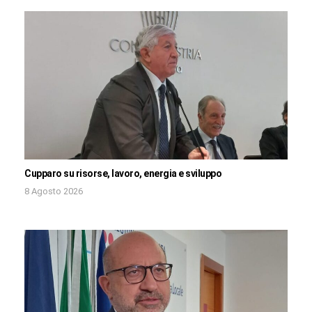
Cupparo su risorse, lavoro, energia e sviluppo
8 Agosto 2026