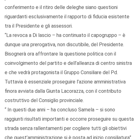
conferimento e il ritiro delle deleghe siano questioni
riguardanti esclusivamente il rapporto di fiducia esistente
tra il Presidente e gli assessori.
“La revoca a Di lascio – ha continuato il capogruppo – è
dunque una prerogativa, non discutibile, del Presidente.
Bisognerà ora affrontare la questione politica con il
coinvolgimento del partito e dell’alleanza di centro sinistra
e che vedrà protagonista il Gruppo Consiliare del Pd.
Tuttavia è essenziale proseguire l’azione amministrativa
finora avviata dalla Giunta Lacorazza, con il contributo
costruttivo del Consiglio provinciale.
“ In questi due anni – ha concluso Samela – si sono
raggiunti risultati importanti e occorre proseguire su questa
strada senza rallentamenti per cogliere tutti gli obiettivi
che quest’amministrazione si è posta ad inizio consiliatura”.