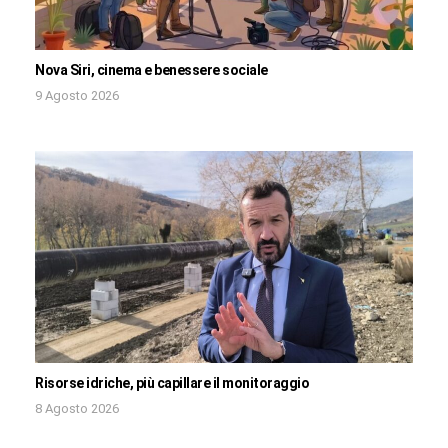
Nova Siri, cinema e benessere sociale
9 Agosto 2026
Risorse idriche, più capillare il monitoraggio
8 Agosto 2026