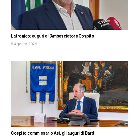
Latronico: auguri all’Ambasciatore Cospito
8 Agosto 2026
Cospito commissario Asi, gli auguri di Bardi