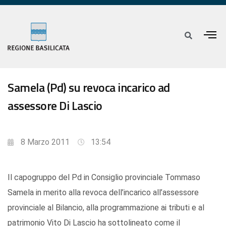
Samela (Pd) su revoca incarico ad
assessore Di Lascio
8 Marzo 2011
13:54
Il capogruppo del Pd in Consiglio provinciale Tommaso
Samela in merito alla revoca dell’incarico all’assessore
provinciale al Bilancio, alla programmazione ai tributi e al
patrimonio Vito Di Lascio ha sottolineato come il