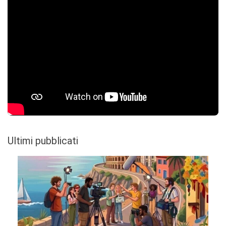
Ultimi pubblicati