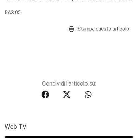
BAS 05
Stampa questo articolo
Condividi l'articolo su:
Web TV