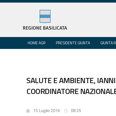
HOME AGR
PRESIDENTE GIUNTA
GIUNTA 
SALUTE E AMBIENTE, IANN
COORDINATORE NAZIONAL
15 Luglio 2016
08:35