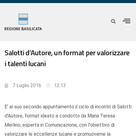
Salotti d’Autore, un format per valorizzare
i talenti lucani
7 Luglio 2016
12:13
E' al suo secondo appuntamento il ciclo di incontri di Salotti
d'Autore, format ideato e condotto da Maria Teresa
Merlino, esperta in Comunicazione, con l'obiettivo di
valorizzare le eccellenze lucane e promuoverne la