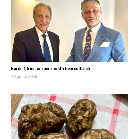
Bardi: 1,6 milioni per i nostri beni culturali
7 Agosto 2026