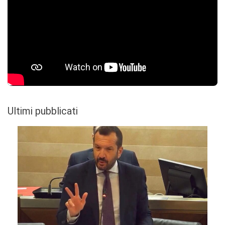
Ultimi pubblicati