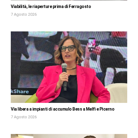
Viabilità, le riaperture prima di Ferragosto
7 Agosto 2026
Via libera a impianti di accumulo Bess a Melfi e Picerno
7 Agosto 2026