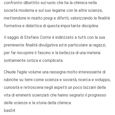
confronto-dibattito sul ruolo che ha la chimica nella
società moderna e sul suo legame con le altre scienze,
mettendone in risalto pregi e difetti, valorizzando la ﬁnalità
formativa e didattica di questa importante disciplina.
Il saggio di Stefano Conte è indirizzato a tutti con la sua
preminente ﬁnalità divulgativa ed in particolare ai ragazzi,
per far riscoprire il fascino e la bellezza di una materia
solitamente ostica e complicata.
Chiude l'agile volume una rassegna molto interessante di
rubriche su temi come scienza e società, ricerca e sviluppo,
curiosità e retroscena negli aspetti un poco bizzarri della
vita di eminenti scienziati che hanno segnato il progresso
delle scienze e la storia della chimica.
bas04