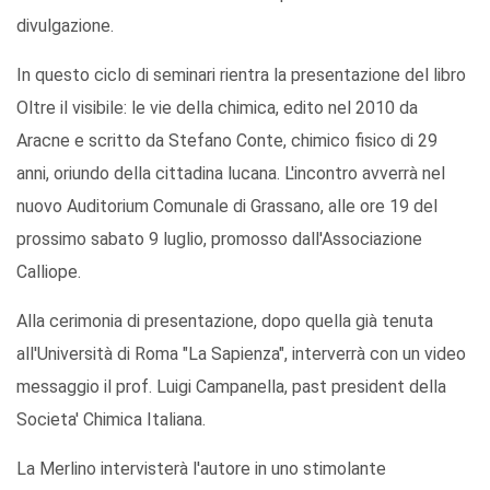
divulgazione.
In questo ciclo di seminari rientra la presentazione del libro
Oltre il visibile: le vie della chimica, edito nel 2010 da
Aracne e scritto da Stefano Conte, chimico ﬁsico di 29
anni, oriundo della cittadina lucana. L'incontro avverrà nel
nuovo Auditorium Comunale di Grassano, alle ore 19 del
prossimo sabato 9 luglio, promosso dall'Associazione
Calliope.
Alla cerimonia di presentazione, dopo quella già tenuta
all'Università di Roma "La Sapienza", interverrà con un video
messaggio il prof. Luigi Campanella, past president della
Societa' Chimica Italiana.
La Merlino intervisterà l'autore in uno stimolante