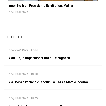
Incontro tra il Presidente Bardi e l’on. Mattia
7 Agosto 2026
Correlati
7 Agosto 2026 - 17:43
Viabilità, le riaperture prima di Ferragosto
7 Agosto 2026 - 16:48
Via libera a impianti di accumulo Bess a Melfi e Picerno
7 Agosto 2026 - 15:59