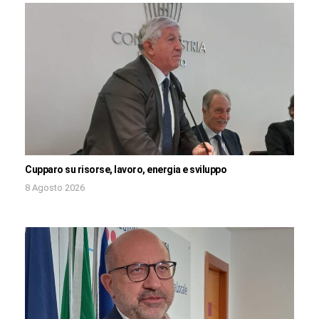
Cupparo su risorse, lavoro, energia e sviluppo
8 Agosto 2026