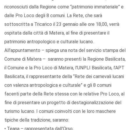
riconosciuti dalla Regione come “patrimonio immateriale” e
dalle Pro Loco degli 8 comuni. La Rete, che sarà
sottoscritta a Tricarico il 23 gennaio alle ore 18,00, verrà
ospitata dalla città di Matera, al fine di presentare il
patrimonio antropologico e culturale lucano.
All’appuntamento – spiega una nota del servizio stampa del
Comune di Matera – saranno presenti la Regione Basilicata,
il Comune e la Pro Loco di Matera, l’UNPLI Basilicata, l’APT
Basilicata, il rappresentante della “Rete dei carnevali lucani
con valenza antropologica e culturale” e gli 8 comuni
facenti parte della Rete stessa con le relative Pro Loco, al
fine di presentare un progetto di destagionalizzazione del
turismo lucano. I comuni coinvolti con le loro maschere
tipiche della tradizione, saranno:
• Teana – rappresentata dall’Orso;