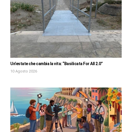
Un’estate che cambia la vita: “Basilicata For All 2.0”
10 Agosto 2026