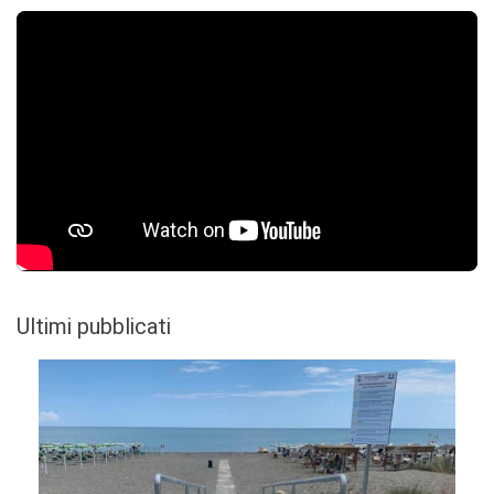
Ultimi pubblicati