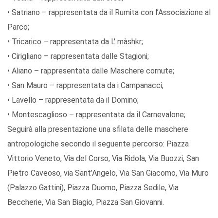
• Satriano – rappresentata da il Rumita con l’Associazione al
Parco;
• Tricarico – rappresentata da L' màshkr;
• Cirigliano – rappresentata dalle Stagioni;
• Aliano – rappresentata dalle Maschere cornute;
• San Mauro – rappresentata da i Campanacci;
• Lavello – rappresentata da il Domino;
• Montescaglioso – rappresentata da il Carnevalone;
Seguirà alla presentazione una sfilata delle maschere
antropologiche secondo il seguente percorso: Piazza
Vittorio Veneto, Via del Corso, Via Ridola, Via Buozzi, San
Pietro Caveoso, via Sant’Angelo, Via San Giacomo, Via Muro
(Palazzo Gattini), Piazza Duomo, Piazza Sedile, Via
Beccherie, Via San Biagio, Piazza San Giovanni.