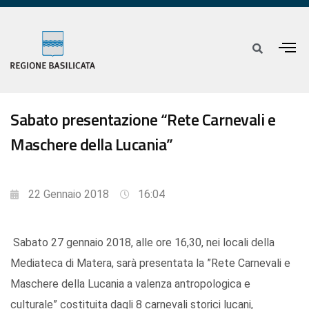
Sabato presentazione “Rete Carnevali e
Maschere della Lucania”
22 Gennaio 2018
16:04
Sabato 27 gennaio 2018, alle ore 16,30, nei locali della
Mediateca di Matera, sarà presentata la ”Rete Carnevali e
Maschere della Lucania a valenza antropologica e
culturale” costituita dagli 8 carnevali storici lucani,