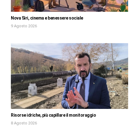
Nova Siri, cinema e benessere sociale
9 Agosto 2026
Risorse idriche, più capillare il monitoraggio
8 Agosto 2026