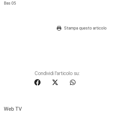
Bas 05
Stampa questo articolo
Condividi l'articolo su:
Web TV