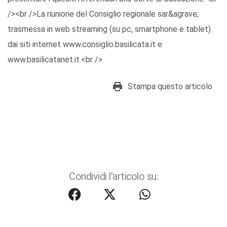
/><br />La riunione del Consiglio regionale sar&agrave;
trasmessa in web streaming (su pc, smartphone e tablet)
dai siti internet www.consiglio.basilicata.it e
www.basilicatanet.it.<br />
Stampa questo articolo
Condividi l'articolo su: