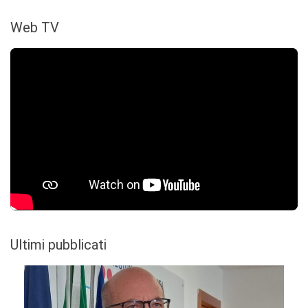
Web TV
Ultimi pubblicati