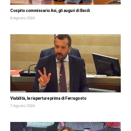
Cospito commissario Asi, gli auguri di Bardi
8 Agosto 2026
Viabilità, le riaperture prima di Ferragosto
7 Agosto 2026