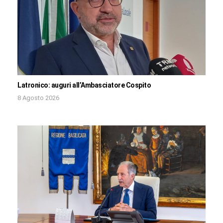
Latronico: auguri all’Ambasciatore Cospito
8 Agosto 2026