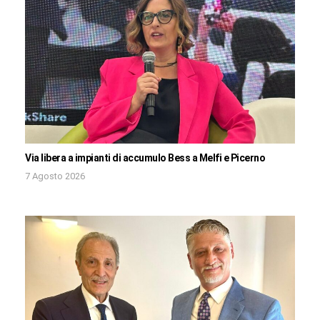
Via libera a impianti di accumulo Bess a Melfi e Picerno
7 Agosto 2026