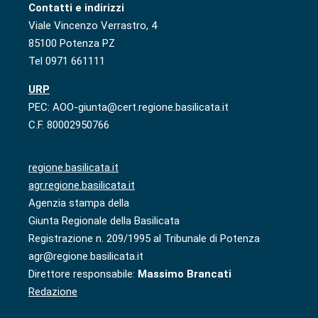
Contatti e indirizzi
Viale Vincenzo Verrastro, 4
85100 Potenza PZ
Tel 0971 661111
URP
PEC: AOO-giunta@cert.regione.basilicata.it
C.F. 80002950766
regione.basilicata.it
agr.regione.basilicata.it
Agenzia stampa della
Giunta Regionale della Basilicata
Registrazione n. 209/1995 al Tribunale di Potenza
agr@regione.basilicata.it
Direttore responsabile:
Massimo Brancati
Redazione