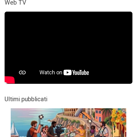
Web TV
Ultimi pubblicati