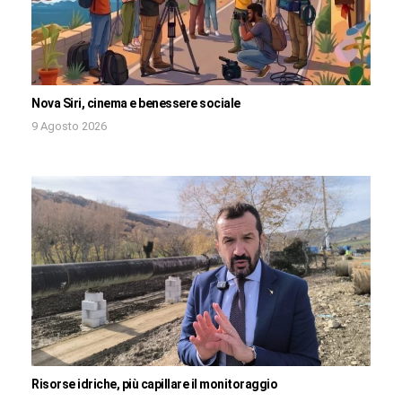
Nova Siri, cinema e benessere sociale
9 Agosto 2026
Risorse idriche, più capillare il monitoraggio