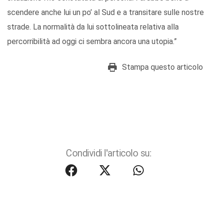
scendere anche lui un po’ al Sud e a transitare sulle nostre
strade. La normalità da lui sottolineata relativa alla
percorribilità ad oggi ci sembra ancora una utopia.”
Stampa questo articolo
Condividi l'articolo su: