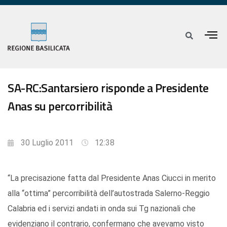
SA-RC:Santarsiero risponde a Presidente
Anas su percorribilità
30 Luglio 2011
12:38
“La precisazione fatta dal Presidente Anas Ciucci in merito
alla “ottima” percorribilità dell’autostrada Salerno-Reggio
Calabria ed i servizi andati in onda sui Tg nazionali che
evidenziano il contrario, confermano che avevamo visto