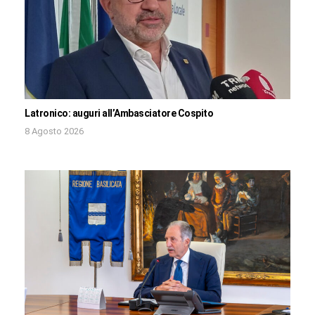
Latronico: auguri all’Ambasciatore Cospito
8 Agosto 2026