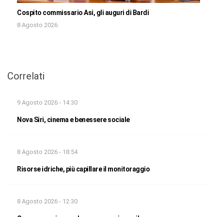
Cospito commissario Asi, gli auguri di Bardi
8 Agosto 2026
Correlati
9 Agosto 2026 - 14:30
Nova Siri, cinema e benessere sociale
8 Agosto 2026 - 18:54
Risorse idriche, più capillare il monitoraggio
8 Agosto 2026 - 12:30