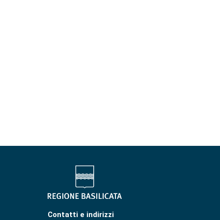
Contatti e indirizzi