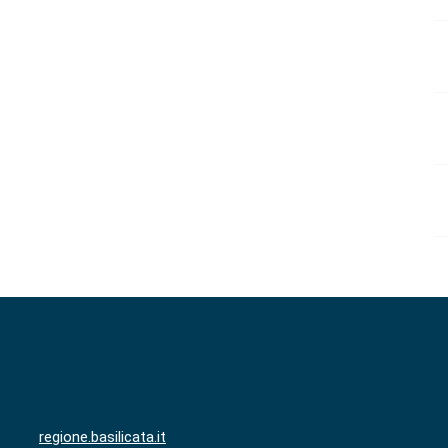
regione.basilicata.it