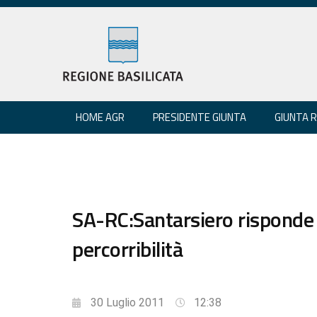
HOME AGR
PRESIDENTE GIUNTA
GIUNTA 
SA-RC:Santarsiero risponde
percorribilità
30 Luglio 2011
12:38