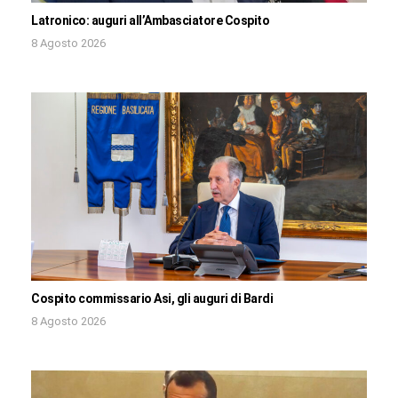
Latronico: auguri all’Ambasciatore Cospito
8 Agosto 2026
Cospito commissario Asi, gli auguri di Bardi
8 Agosto 2026