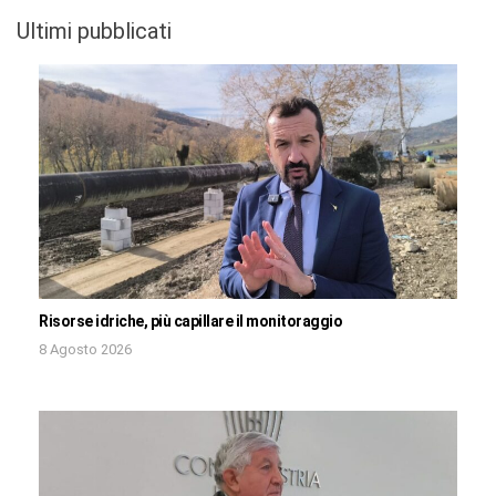
Ultimi pubblicati
Risorse idriche, più capillare il monitoraggio
8 Agosto 2026