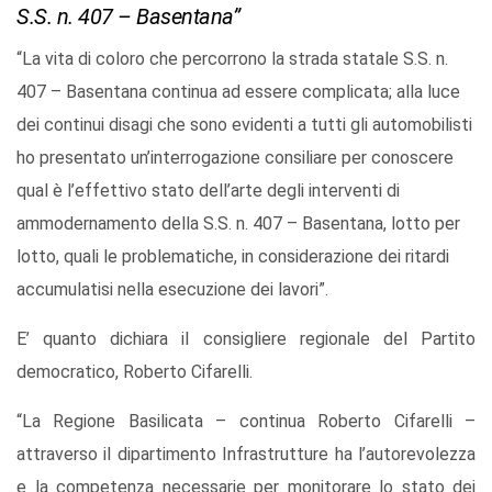
S.S. n. 407 – Basentana”
“La vita di coloro che percorrono la strada statale S.S. n.
407 – Basentana continua ad essere complicata; alla luce
dei continui disagi che sono evidenti a tutti gli automobilisti
ho presentato un’interrogazione consiliare per conoscere
qual è l’effettivo stato dell’arte degli interventi di
ammodernamento della S.S. n. 407 – Basentana, lotto per
lotto, quali le problematiche, in considerazione dei ritardi
accumulatisi nella esecuzione dei lavori”.
E’ quanto dichiara il consigliere regionale del Partito
democratico, Roberto Cifarelli.
“La Regione Basilicata – continua Roberto Cifarelli –
attraverso il dipartimento Infrastrutture ha l’autorevolezza
e la competenza necessarie per monitorare lo stato dei