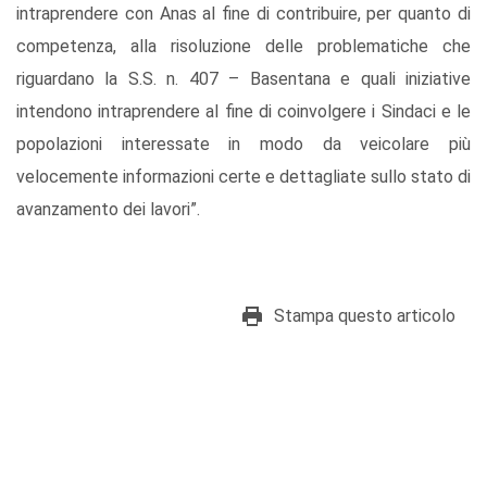
intraprendere con Anas al fine di contribuire, per quanto di
competenza, alla risoluzione delle problematiche che
riguardano la S.S. n. 407 – Basentana e quali iniziative
intendono intraprendere al fine di coinvolgere i Sindaci e le
popolazioni interessate in modo da veicolare più
velocemente informazioni certe e dettagliate sullo stato di
avanzamento dei lavori”.
Stampa questo articolo