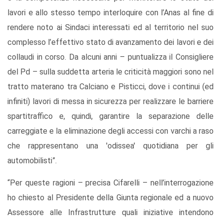
lavori e allo stesso tempo interloquire con l’Anas al fine di
rendere noto ai Sindaci interessati ed al territorio nel suo
complesso l’effettivo stato di avanzamento dei lavori e dei
collaudi in corso. Da alcuni anni – puntualizza il Consigliere
del Pd – sulla suddetta arteria le criticità maggiori sono nel
tratto materano tra Calciano e Pisticci, dove i continui (ed
infiniti) lavori di messa in sicurezza per realizzare le barriere
spartitraffico e, quindi, garantire la separazione delle
carreggiate e la eliminazione degli accessi con varchi a raso
che rappresentano una 'odissea' quotidiana per gli
automobilisti”.
“Per queste ragioni – precisa Cifarelli – nell’interrogazione
ho chiesto al Presidente della Giunta regionale ed a nuovo
Assessore alle Infrastrutture quali iniziative intendono