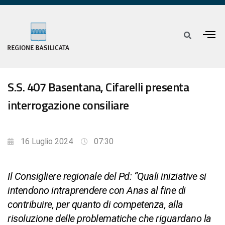
S.S. 407 Basentana, Cifarelli presenta
interrogazione consiliare
16 Luglio 2024
07:30
Il Consigliere regionale del Pd: “Quali iniziative si
intendono intraprendere con Anas al fine di
contribuire, per quanto di competenza, alla
risoluzione delle problematiche che riguardano la