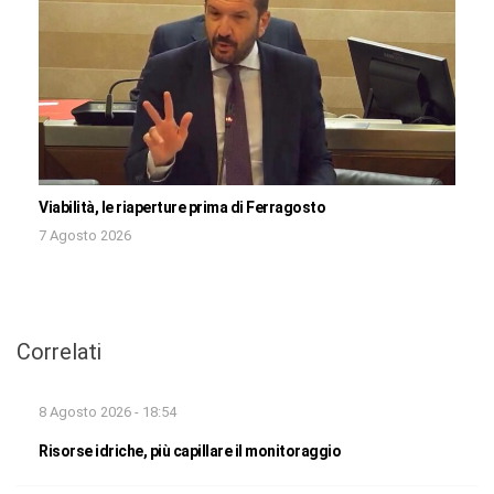
Viabilità, le riaperture prima di Ferragosto
7 Agosto 2026
Correlati
8 Agosto 2026 - 18:54
Risorse idriche, più capillare il monitoraggio