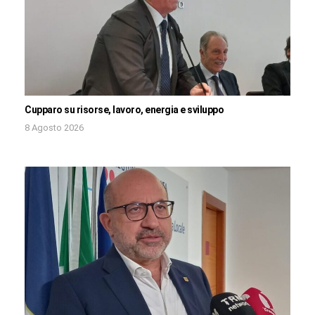
Cupparo su risorse, lavoro, energia e sviluppo
8 Agosto 2026