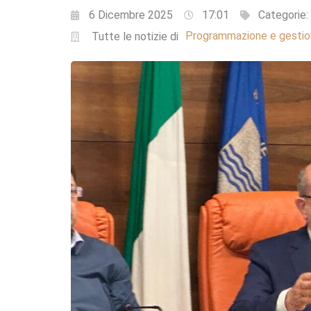
6 Dicembre 2025
17:01
Categorie:
Programmazione e gestion
Tutte le notizie di