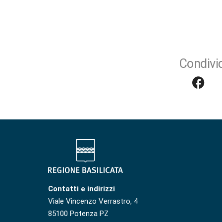
Condivid
Contatti e indirizzi
Viale Vincenzo Verrastro, 4
85100 Potenza PZ