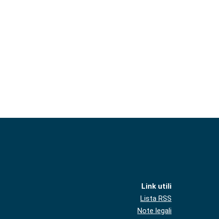
Link utili
Lista RSS
Note legali