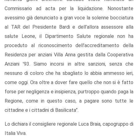
Commissario ad acta per la liquidazione. Nonostante
avessimo già denunciato a gran voce la solenne bocciatura
al TAR del Presidente Bardi e dell’allora assessore alla
salute Leone, il Dipartimento Salute regionale non ha
proceduto al riconoscimento dell’accreditamento della
Residenza per anziani Villa Anna gestita dalla Cooperativa
Anziani '93. Siamo incorsi in altre sanzioni, senza che
nessuno di coloro che ha sbagliato lo abbia ammesso ieri,
come oggi. Ora oltre a dover fare quello che non si è fatto
forse per negligenza e insipienza, purtroppo quando paga la
Regione, come in questo caso, a pagare sono tutte le
cittadine e i cittadini di Basilicata”.
Lo dichiara il consigliere regionale Luca Braia, capogruppo di
Italia Viva.