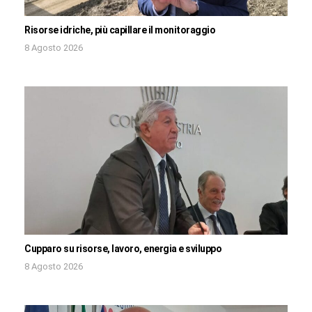
Risorse idriche, più capillare il monitoraggio
8 Agosto 2026
Cupparo su risorse, lavoro, energia e sviluppo
8 Agosto 2026