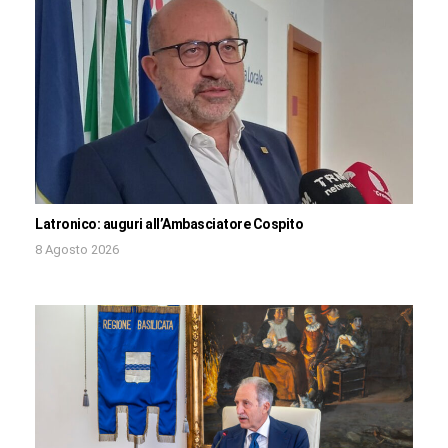
Latronico: auguri all’Ambasciatore Cospito
8 Agosto 2026