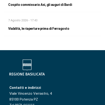
Cospito commissario Asi, gli auguri di Bardi
7 Agosto 2026 - 17:43
Viabilità, le riaperture prima di Ferragosto
Contatti e indirizzi
Viale Vincenzo Verrastro, 4
85100 Potenza PZ