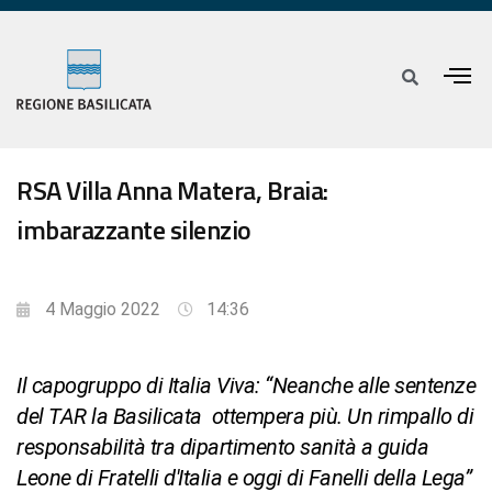
RSA Villa Anna Matera, Braia:
imbarazzante silenzio
4 Maggio 2022
14:36
Il capogruppo di Italia Viva: “Neanche alle sentenze
del TAR la Basilicata ottempera più. Un rimpallo di
responsabilità tra dipartimento sanità a guida
Leone di Fratelli d'Italia e oggi di Fanelli della Lega”