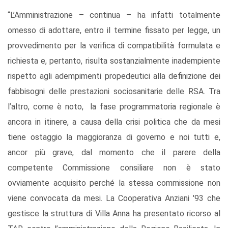
“L’Amministrazione – continua – ha infatti totalmente
omesso di adottare, entro il termine fissato per legge, un
provvedimento per la verifica di compatibilità formulata e
richiesta e, pertanto, risulta sostanzialmente inadempiente
rispetto agli adempimenti propedeutici alla definizione dei
fabbisogni delle prestazioni sociosanitarie delle RSA. Tra
l’altro, come è noto, la fase programmatoria regionale è
ancora in itinere, a causa della crisi politica che da mesi
tiene ostaggio la maggioranza di governo e noi tutti e,
ancor più grave, dal momento che il parere della
competente Commissione consiliare non è stato
ovviamente acquisito perché la stessa commissione non
viene convocata da mesi. La Cooperativa Anziani '93 che
gestisce la struttura di Villa Anna ha presentato ricorso al