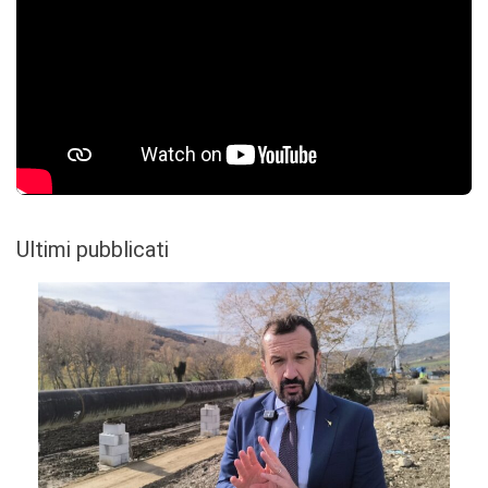
Ultimi pubblicati