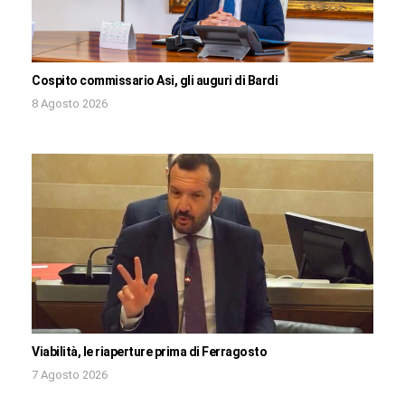
Cospito commissario Asi, gli auguri di Bardi
8 Agosto 2026
Viabilità, le riaperture prima di Ferragosto
7 Agosto 2026