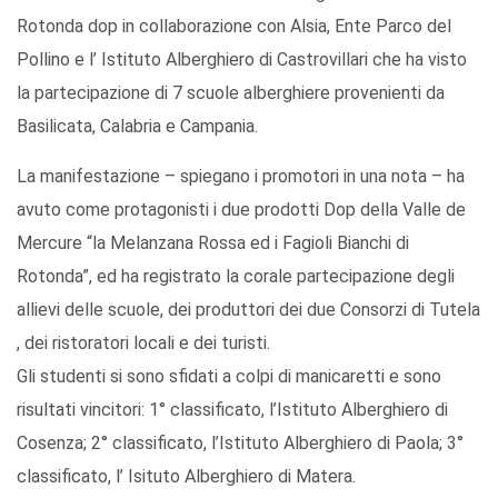
Rotonda dop in collaborazione con Alsia, Ente Parco del
Pollino e l’ Istituto Alberghiero di Castrovillari che ha visto
la partecipazione di 7 scuole alberghiere provenienti da
Basilicata, Calabria e Campania.
La manifestazione – spiegano i promotori in una nota – ha
avuto come protagonisti i due prodotti Dop della Valle de
Mercure “la Melanzana Rossa ed i Fagioli Bianchi di
Rotonda”, ed ha registrato la corale partecipazione degli
allievi delle scuole, dei produttori dei due Consorzi di Tutela
, dei ristoratori locali e dei turisti.
Gli studenti si sono sfidati a colpi di manicaretti e sono
risultati vincitori: 1° classificato, l’Istituto Alberghiero di
Cosenza; 2° classificato, l’Istituto Alberghiero di Paola; 3°
classificato, l’ Isituto Alberghiero di Matera.