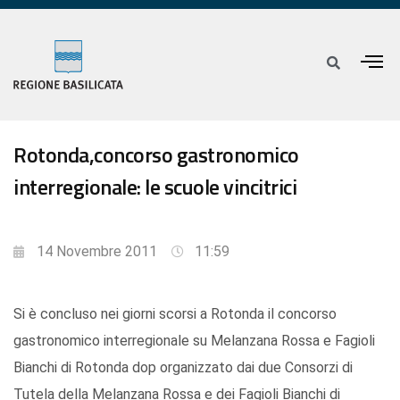
Rotonda,concorso gastronomico
interregionale: le scuole vincitrici
14 Novembre 2011
11:59
Si è concluso nei giorni scorsi a Rotonda il concorso
gastronomico interregionale su Melanzana Rossa e Fagioli
Bianchi di Rotonda dop organizzato dai due Consorzi di
Tutela della Melanzana Rossa e dei Fagioli Bianchi di