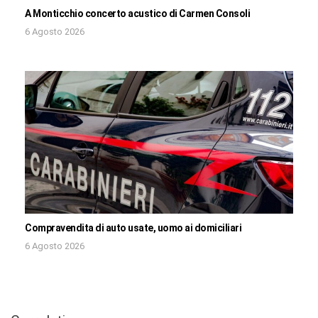
A Monticchio concerto acustico di Carmen Consoli
6 Agosto 2026
Compravendita di auto usate, uomo ai domiciliari
6 Agosto 2026