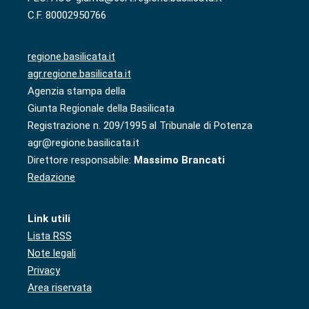
C.F. 80002950766
regione.basilicata.it
agr.regione.basilicata.it
Agenzia stampa della
Giunta Regionale della Basilicata
Registrazione n. 209/1995 al Tribunale di Potenza
agr@regione.basilicata.it
Direttore responsabile:
Massimo Brancati
Redazione
Link utili
Lista RSS
Note legali
Privacy
Area riservata