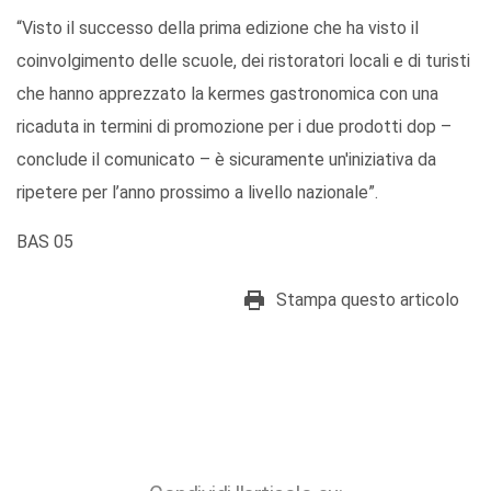
“Visto il successo della prima edizione che ha visto il
coinvolgimento delle scuole, dei ristoratori locali e di turisti
che hanno apprezzato la kermes gastronomica con una
ricaduta in termini di promozione per i due prodotti dop –
conclude il comunicato – è sicuramente un'iniziativa da
ripetere per l’anno prossimo a livello nazionale”.
BAS 05
Stampa questo articolo