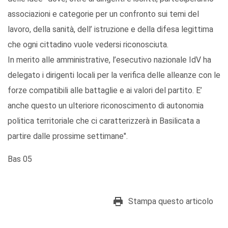
associazioni e categorie per un confronto sui temi del
lavoro, della sanità, dell’ istruzione e della difesa legittima
che ogni cittadino vuole vedersi riconosciuta.
In merito alle amministrative, l’esecutivo nazionale IdV ha
delegato i dirigenti locali per la verifica delle alleanze con le
forze compatibili alle battaglie e ai valori del partito. E’
anche questo un ulteriore riconoscimento di autonomia
politica territoriale che ci caratterizzerà in Basilicata a
partire dalle prossime settimane".
Bas 05
Stampa questo articolo