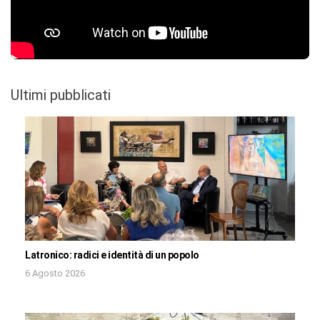
Ultimi pubblicati
Latronico: radici e identità di un popolo
6 Agosto 2026