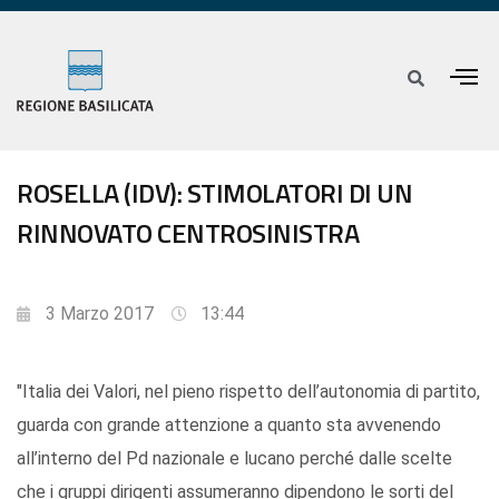
ROSELLA (IDV): STIMOLATORI DI UN
RINNOVATO CENTROSINISTRA
3 Marzo 2017
13:44
"Italia dei Valori, nel pieno rispetto dell’autonomia di partito,
guarda con grande attenzione a quanto sta avvenendo
all’interno del Pd nazionale e lucano perché dalle scelte
che i gruppi dirigenti assumeranno dipendono le sorti del