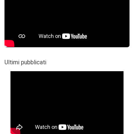
Ultimi pubblicati