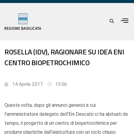
ROSELLA (IDV), RAGIONARE SU IDEA ENI
CENTRO BIOPETROCHIMICO
14 Aprile 2017
13:06
Questa volta, dopo gli annunci generici a cui
l’amministratore delegato dell’Eni Descalzi ci ha abituati da
tempo, il progetto di un centro di biopetrochimica per
produrre plastiche dall’agricoltura con un ciclo chiuso