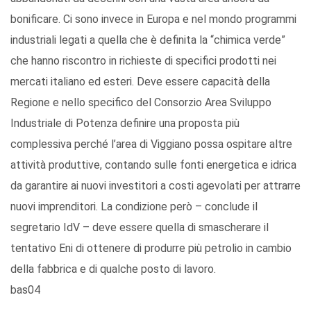
bonificare. Ci sono invece in Europa e nel mondo programmi
industriali legati a quella che è definita la “chimica verde”
che hanno riscontro in richieste di specifici prodotti nei
mercati italiano ed esteri. Deve essere capacità della
Regione e nello specifico del Consorzio Area Sviluppo
Industriale di Potenza definire una proposta più
complessiva perché l’area di Viggiano possa ospitare altre
attività produttive, contando sulle fonti energetica e idrica
da garantire ai nuovi investitori a costi agevolati per attrarre
nuovi imprenditori. La condizione però – conclude il
segretario IdV – deve essere quella di smascherare il
tentativo Eni di ottenere di produrre più petrolio in cambio
della fabbrica e di qualche posto di lavoro.
bas04