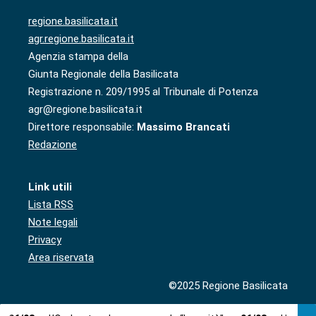
regione.basilicata.it
agr.regione.basilicata.it
Agenzia stampa della
Giunta Regionale della Basilicata
Registrazione n. 209/1995 al Tribunale di Potenza
agr@regione.basilicata.it
Direttore responsabile:
Massimo Brancati
Redazione
Link utili
Lista RSS
Note legali
Privacy
Area riservata
©2025 Regione Basilicata