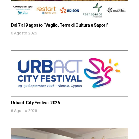
Dal 7 al 9 agosto “Vaglio, Terra di Cultura e Sapori”
6 Agosto 2026
Urbact City Festival 2026
6 Agosto 2026