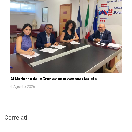
Al Madonna delle Grazie due nuove anestesiste
6 Agosto 2026
Correlati