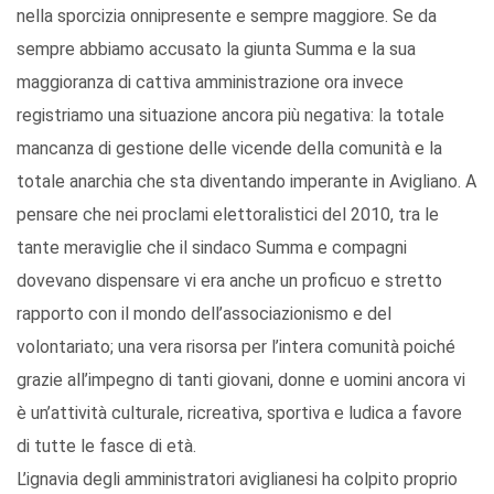
nella sporcizia onnipresente e sempre maggiore. Se da
sempre abbiamo accusato la giunta Summa e la sua
maggioranza di cattiva amministrazione ora invece
registriamo una situazione ancora più negativa: la totale
mancanza di gestione delle vicende della comunità e la
totale anarchia che sta diventando imperante in Avigliano. A
pensare che nei proclami elettoralistici del 2010, tra le
tante meraviglie che il sindaco Summa e compagni
dovevano dispensare vi era anche un proficuo e stretto
rapporto con il mondo dell’associazionismo e del
volontariato; una vera risorsa per l’intera comunità poiché
grazie all’impegno di tanti giovani, donne e uomini ancora vi
è un’attività culturale, ricreativa, sportiva e ludica a favore
di tutte le fasce di età.
L’ignavia degli amministratori aviglianesi ha colpito proprio