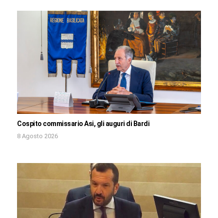
Cospito commissario Asi, gli auguri di Bardi
8 Agosto 2026