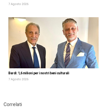
7 Agosto 2026
Bardi: 1,6 milioni per i nostri beni culturali
7 Agosto 2026
Correlati