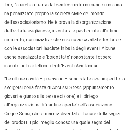
loro, l’anarchia creata dal centrosinistra in meno di un anno
ha penalizzato proprio la società civile del mondo
dell’associazionismo. Ne è prova la disorganizzazione
dell’estate aviglianese, inventata e pasticciata all’ultimo
momento, con iniziative che si sono accavallate tra loro e
con le associazioni lasciate in balia degli eventi. Alcune
anche penalizzate e ‘boicottate’ nonostante fossero
inserite nel cartellone degli ‘Eventi Aviglianesi’.
“Le ultime novità – precisano – sono state aver impedito lo
svolgersi della festa di Accussì Stess (appuntamento
giovanile giunto alla terza edizione) e il diniego
all’organizzazione di ‘cantine aperte’ dell’associazione
Cinque Sensi, che ormai era diventato il cuore della sagra
dei prodotti tipici meglio conosciuta quale sagra del