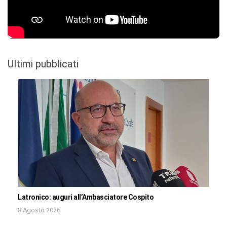
Ultimi pubblicati
Latronico: auguri all’Ambasciatore Cospito
8 Agosto 2026