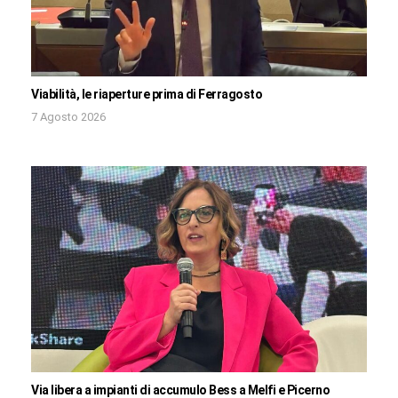
Viabilità, le riaperture prima di Ferragosto
7 Agosto 2026
Via libera a impianti di accumulo Bess a Melfi e Picerno