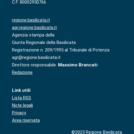
C.F. 80002950766
regione.basilicata.it
agr.regione.basilicata.it
Agenzia stampa della
Giunta Regionale della Basilicata
Registrazione n. 209/1995 al Tribunale di Potenza
agr@regione.basilicata.it
Direttore responsabile:
Massimo Brancati
Redazione
Link utili
Lista RSS
Note legali
Privacy
Area riservata
©2025 Regione Basilicata