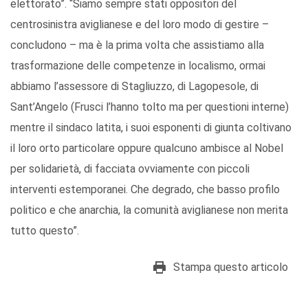
elettorato”. “Siamo sempre stati oppositori del
centrosinistra aviglianese e del loro modo di gestire –
concludono – ma è la prima volta che assistiamo alla
trasformazione delle competenze in localismo, ormai
abbiamo l’assessore di Stagliuzzo, di Lagopesole, di
Sant’Angelo (Frusci l’hanno tolto ma per questioni interne)
mentre il sindaco latita, i suoi esponenti di giunta coltivano
il loro orto particolare oppure qualcuno ambisce al Nobel
per solidarietà, di facciata ovviamente con piccoli
interventi estemporanei. Che degrado, che basso profilo
politico e che anarchia, la comunità aviglianese non merita
tutto questo”.
Stampa questo articolo