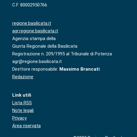
C.F. 80002950766
regione.basilicata.it
agr.regione.basilicata.it
Agenzia stampa della
Giunta Regionale della Basilicata
Registrazione n. 209/1995 al Tribunale di Potenza
agr@regione.basilicata.it
Direttore responsabile:
Massimo Brancati
Redazione
Link utili
Lista RSS
Note legali
Privacy
Area riservata