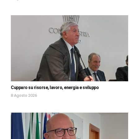
Cupparo su risorse, lavoro, energia e sviluppo
8 Agosto 2026