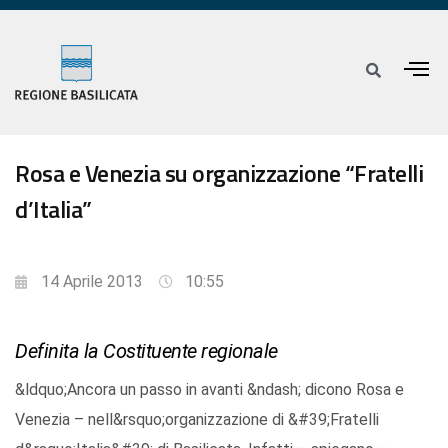
Rosa e Venezia su organizzazione “Fratelli
d’Italia”
14 Aprile 2013
10:55
Definita la Costituente regionale
&ldquo;Ancora un passo in avanti &ndash; dicono Rosa e
Venezia – nell&rsquo;organizzazione di &#39;Fratelli