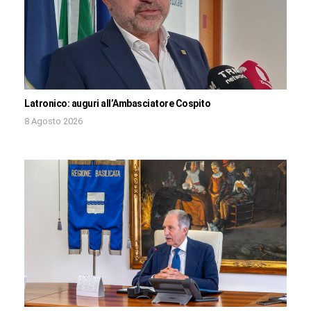
Latronico: auguri all’Ambasciatore Cospito
8 Agosto 2026