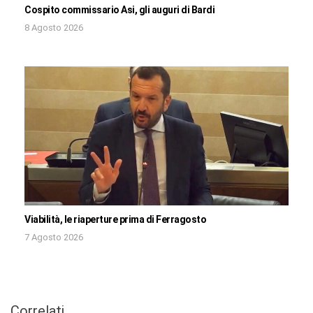
Cospito commissario Asi, gli auguri di Bardi
8 Agosto 2026
Viabilità, le riaperture prima di Ferragosto
7 Agosto 2026
Correlati