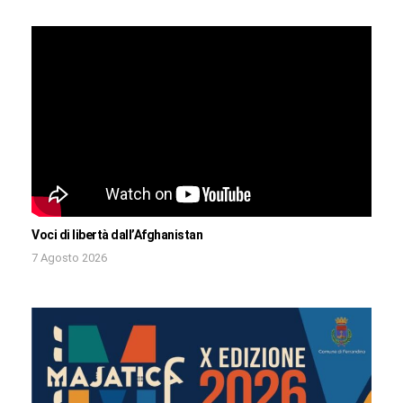
Voci di libertà dall’Afghanistan
7 Agosto 2026