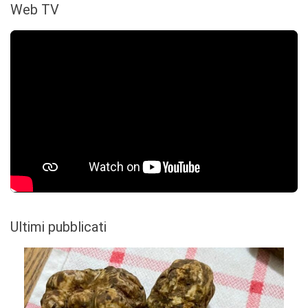
Web TV
Ultimi pubblicati