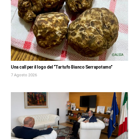
Una call per il logo del “Tartufo Bianco Serrapotamo”
7 Agosto 2026