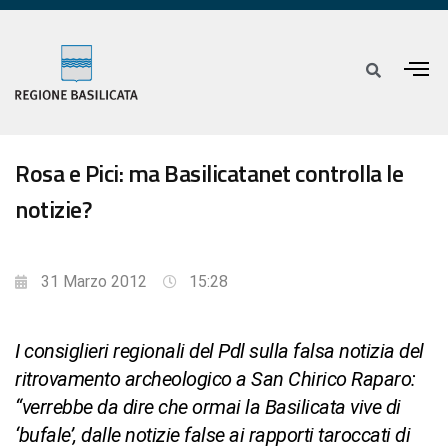
Rosa e Pici: ma Basilicatanet controlla le
notizie?
31 Marzo 2012
15:28
I consiglieri regionali del Pdl sulla falsa notizia del
ritrovamento archeologico a San Chirico Raparo:
“verrebbe da dire che ormai la Basilicata vive di
‘bufale’, dalle notizie false ai rapporti taroccati di