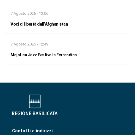
7 Agosto 2026 - 13:06
Voci di libertà dall’Afghanistan
7 Agosto 2026 - 12:49
Majatica Jazz Festival a Ferrandina
Contatti e indirizzi