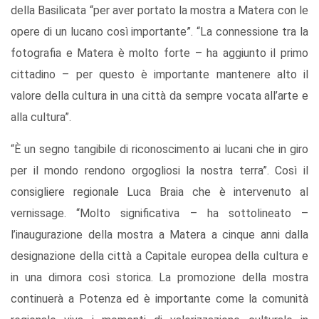
della Basilicata “per aver portato la mostra a Matera con le
opere di un lucano così importante”. “La connessione tra la
fotografia e Matera è molto forte – ha aggiunto il primo
cittadino – per questo è importante mantenere alto il
valore della cultura in una città da sempre vocata all’arte e
alla cultura”.
“È un segno tangibile di riconoscimento ai lucani che in giro
per il mondo rendono orgogliosi la nostra terra”. Così il
consigliere regionale Luca Braia che è intervenuto al
vernissage. “Molto significativa – ha sottolineato –
l’inaugurazione della mostra a Matera a cinque anni dalla
designazione della città a Capitale europea della cultura e
in una dimora così storica. La promozione della mostra
continuerà a Potenza ed è importante come la comunità