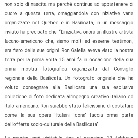
non solo di nascita ma perché continua ad appartenere di
cuore a questa terra, omaggiandola con iniziative varie
organizzate nel Quebec e in Basilicata, in un messaggio
inviato ha precisato che: “L’iniziativa onora un illustre artista
lucano-americano che, siamo molti ad esserne testimoni,
era fiero delle sue origini. Ron Galella aveva visto la nostra
terra per la prima volta 15 anni fa in occasione della sua
prima mostra fotografica organizzata dal Consiglio
regionale della Basilicata. Un fotografo originale che ha
voluto consegnare alla Basilicata una sua esclusiva
collezione di foto dedicata all’ingegno creativo italiano ed
italo-americano. Ron sarebbe stato felicissimo di costatare
come la sua opera ‘Italiani Icona’ faccia ormai parte
dell’offerta socio-culturale della Basilicata”.