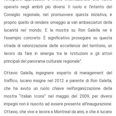
operato negli ambiti più diversi. Il ruolo e l’intento del
Consiglio regionale, nel promuovere questa iniziativa, è
proprio quello di rendere omaggio ai vari ambasciatori della
lucanità nel mondo. E la mostra su Ron Galella ne è
l’esempio concreto. È significativo proseguire su questa
strada di valorizzazione delle eccellenze del territorio, un
lavoro da fare in sinergia tra le Istituzioni e gli attori
principali del panorama culturale regionale”.
Ottavio Galella, ingegnere esperto di management del
traffico, lucano insigne nel 2012 e parente di Ron Galella,
che ha avuto un ruolo chiave nell’organizzazione della
mostra “Italian Icons” nel maggio del 2009, per diversi
impegni non è riuscito ad essere presente all’inaugurazione.
Ottavio, che vive e lavora a Montreal da anni, e che è lucano