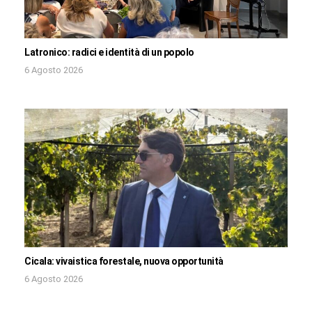
Latronico: radici e identità di un popolo
6 Agosto 2026
Cicala: vivaistica forestale, nuova opportunità
6 Agosto 2026