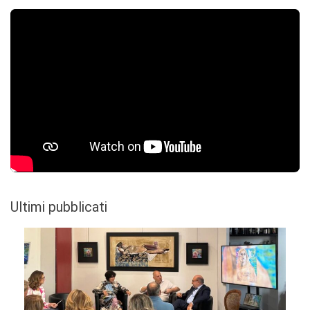
Ultimi pubblicati