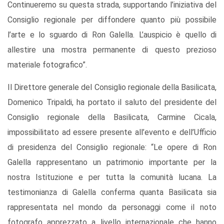
Continueremo su questa strada, supportando l’iniziativa del
Consiglio regionale per diffondere quanto più possibile
l’arte e lo sguardo di Ron Galella. L’auspicio è quello di
allestire una mostra permanente di questo prezioso
materiale fotografico”.
Il Direttore generale del Consiglio regionale della Basilicata,
Domenico Tripaldi, ha portato il saluto del presidente del
Consiglio regionale della Basilicata, Carmine Cicala,
impossibilitato ad essere presente all’evento e dell’Ufficio
di presidenza del Consiglio regionale: “Le opere di Ron
Galella rappresentano un patrimonio importante per la
nostra Istituzione e per tutta la comunità lucana. La
testimonianza di Galella conferma quanta Basilicata sia
rappresentata nel mondo da personaggi come il noto
fotografo apprezzato a livello internazionale che hanno