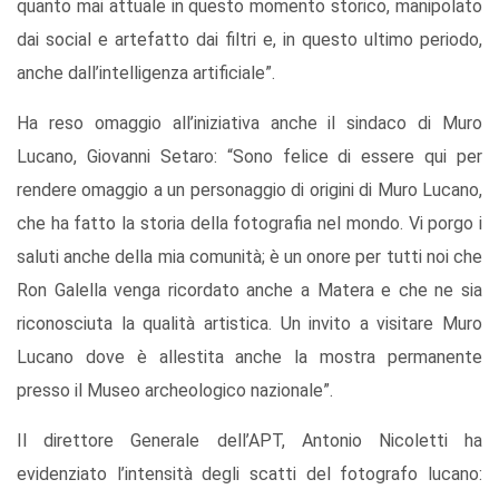
quanto mai attuale in questo momento storico, manipolato
dai social e artefatto dai filtri e, in questo ultimo periodo,
anche dall’intelligenza artificiale”.
Ha reso omaggio all’iniziativa anche il sindaco di Muro
Lucano, Giovanni Setaro: “Sono felice di essere qui per
rendere omaggio a un personaggio di origini di Muro Lucano,
che ha fatto la storia della fotografia nel mondo. Vi porgo i
saluti anche della mia comunità; è un onore per tutti noi che
Ron Galella venga ricordato anche a Matera e che ne sia
riconosciuta la qualità artistica. Un invito a visitare Muro
Lucano dove è allestita anche la mostra permanente
presso il Museo archeologico nazionale”.
Il direttore Generale dell’APT, Antonio Nicoletti ha
evidenziato l’intensità degli scatti del fotografo lucano: