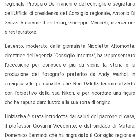
regionale Prospero De Franchi e del consigliere segretario
dell’Ufficio di presidenza del Consiglio regionale, Antonio Di
Sanza. A curarne il restyling, Giuseppe Marinelli, ricercatore
e restauratore.
L’evento, moderato dalla giornalista Nicoletta Altomonte,
direttrice dell’Agenzia “Consiglio Informa”, ha rappresentato
l’occasione per conoscere più da vicino la storia e la
produzione del fotografo preferito da Andy Warhol, in
omaggio alle personalità che Ron Galella ha immortalato
con l’obiettivo della sua Nikon, e per ricordare una figura
che ha saputo dare lustro alla sua terra di origine.
L’iniziativa è stata introdotta dai saluti del padrone di casa,
il professor Giovanni Viceconte, e del sindaco di Matera,
Domenico Bennardi che ha ringraziato il Consiglio regionale