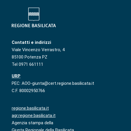
Contatti e indirizzi
Viale Vincenzo Verrastro, 4
85100 Potenza PZ
Tel 0971 661111
URP
PEC: AOO-giunta@cert.regione.basilicata.it
C.F. 80002950766
regione.basilicata.it
agr.regione.basilicata.it
Agenzia stampa della
Giunta Regionale della Basilicata