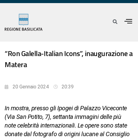
“Ron Galella-Italian Icons”, inaugurazione a
Matera
20 Gennaio 2024
20:39
In mostra, presso gli Ipogei di Palazzo Viceconte
(Via San Potito, 7), settanta immagini delle più
note celebrità internazionali. Le opere sono state
donate dal fotografo di origini lucane al Consiglio