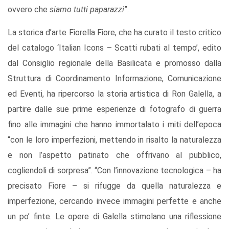
ovvero che
siamo tutti paparazzi
”.
La storica d’arte Fiorella Fiore, che ha curato il testo critico
del catalogo ‘Italian Icons – Scatti rubati al tempo’, edito
dal Consiglio regionale della Basilicata e promosso dalla
Struttura di Coordinamento Informazione, Comunicazione
ed Eventi, ha ripercorso la storia artistica di Ron Galella, a
partire dalle sue prime esperienze di fotografo di guerra
fino alle immagini che hanno immortalato i miti dell’epoca
“con le loro imperfezioni, mettendo in risalto la naturalezza
e non l’aspetto patinato che offrivano al pubblico,
cogliendoli di sorpresa”. “Con l’innovazione tecnologica – ha
precisato Fiore – si rifugge da quella naturalezza e
imperfezione, cercando invece immagini perfette e anche
un po’ finte. Le opere di Galella stimolano una riflessione