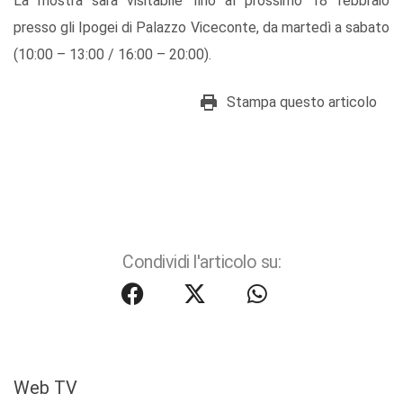
La mostra sarà visitabile fino al prossimo 18 febbraio
presso gli Ipogei di Palazzo Viceconte, da martedì a sabato
(10:00 – 13:00 / 16:00 – 20:00).
Stampa questo articolo
Condividi l'articolo su:
Web TV