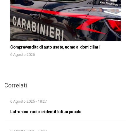
Compravendita di auto usate, uomo ai domiciliari
6 Agosto 2026
Correlati
6 Agosto 2026 - 18:27
Latronico: radici e identità di un popolo