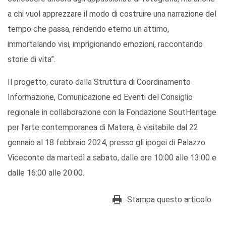
a chi vuol apprezzare il modo di costruire una narrazione del
tempo che passa, rendendo eterno un attimo,
immortalando visi, imprigionando emozioni, raccontando
storie di vita”.
Il progetto, curato dalla Struttura di Coordinamento
Informazione, Comunicazione ed Eventi del Consiglio
regionale in collaborazione con la Fondazione SoutHeritage
per l’arte contemporanea di Matera, è visitabile dal 22
gennaio al 18 febbraio 2024, presso gli ipogei di Palazzo
Viceconte da martedì a sabato, dalle ore 10:00 alle 13:00 e
dalle 16:00 alle 20:00.
Stampa questo articolo