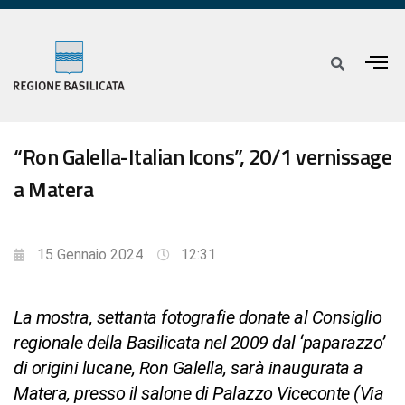
“Ron Galella-Italian Icons”, 20/1 vernissage
a Matera
15 Gennaio 2024
12:31
La mostra, settanta fotografie donate al Consiglio
regionale della Basilicata nel 2009 dal ‘paparazzo’
di origini lucane, Ron Galella, sarà inaugurata a
Matera, presso il salone di Palazzo Viceconte (Via