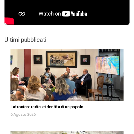
Ultimi pubblicati
Latronico: radici e identità di un popolo
6 Agosto 2026