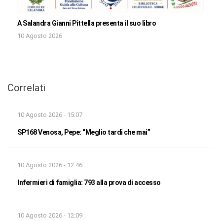
A Salandra Gianni Pittella presenta il suo libro
10 Agosto 2026
Correlati
10 Agosto 2026 - 15:07
SP168 Venosa, Pepe: “Meglio tardi che mai”
10 Agosto 2026 - 12:46
Infermieri di famiglia: 793 alla prova di accesso
10 Agosto 2026 - 12:09