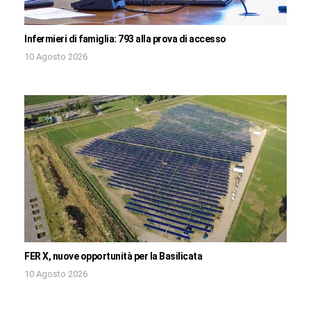
Infermieri di famiglia: 793 alla prova di accesso
10 Agosto 2026
FER X, nuove opportunità per la Basilicata
10 Agosto 2026