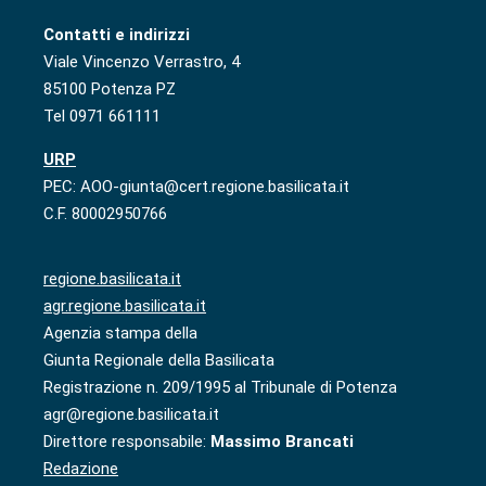
Contatti e indirizzi
Viale Vincenzo Verrastro, 4
85100 Potenza PZ
Tel 0971 661111
URP
PEC: AOO-giunta@cert.regione.basilicata.it
C.F. 80002950766
regione.basilicata.it
agr.regione.basilicata.it
Agenzia stampa della
Giunta Regionale della Basilicata
Registrazione n. 209/1995 al Tribunale di Potenza
agr@regione.basilicata.it
Direttore responsabile:
Massimo Brancati
Redazione