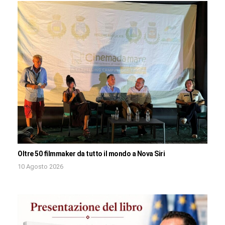
Oltre 50 filmmaker da tutto il mondo a Nova Siri
10 Agosto 2026