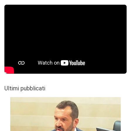
Ultimi pubblicati