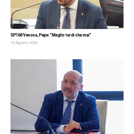
SP168 Venosa, Pepe: “Meglio tardi che mai”
10 Agosto 2026