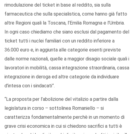
rimodulazione del ticket in base al reddito, sia sulla
farmaceutica che sulla specialistica, come hanno già fatto
altre Regioni quali la Toscana, l’Emilia Romagna e l’Umbria.
In ogni caso chiediamo che siano esclusi dal pagamento del
ticket tutti i nuclei familiari con un reddito inferiore a
36.000 euro e, in aggiunta alle categorie esenti previste
dalle norme nazionali, quelle a maggior disagio sociale quali i
lavoratori in mobilità, cassa integrazione straordinaria, cassa
integrazione in deroga ed altre categorie da individuare
d’intesa con i sindacati”.
“La proposta per l’abolizione del vitalizio a partire dalla
legislatura in corso – sottolinea Romaniello – si
caratterizza fondamentalmente perchè in un momento di
grave crisi economica in cui si chiedono sacrifici a tutti è