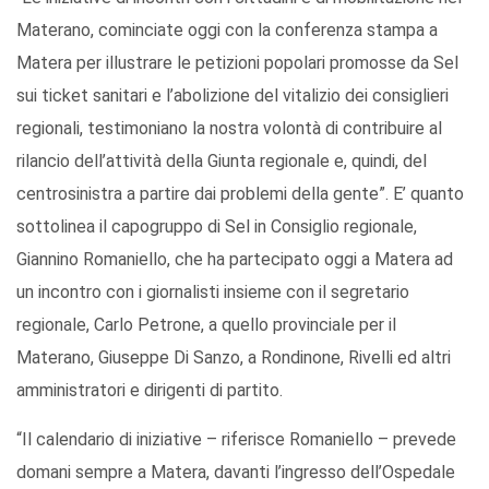
Materano, cominciate oggi con la conferenza stampa a
Matera per illustrare le petizioni popolari promosse da Sel
sui ticket sanitari e l’abolizione del vitalizio dei consiglieri
regionali, testimoniano la nostra volontà di contribuire al
rilancio dell’attività della Giunta regionale e, quindi, del
centrosinistra a partire dai problemi della gente”. E’ quanto
sottolinea il capogruppo di Sel in Consiglio regionale,
Giannino Romaniello, che ha partecipato oggi a Matera ad
un incontro con i giornalisti insieme con il segretario
regionale, Carlo Petrone, a quello provinciale per il
Materano, Giuseppe Di Sanzo, a Rondinone, Rivelli ed altri
amministratori e dirigenti di partito.
“Il calendario di iniziative – riferisce Romaniello – prevede
domani sempre a Matera, davanti l’ingresso dell’Ospedale