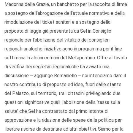
Madonna delle Grazie, un banchetto per la raccolta di firme
a sostegno dell’abrogazione dell’attuale normativa e della
rimodulazione del ticket sanitari e a sostegno della
proposta di legge già presentata da Sel in Consiglio
regionale per l’abolizione del vitalizio dei consiglieri
regionali; analoghe iniziative sono in programma per il fine
settimana in alcuni comuni del Metapontino. Oltre al tavolo
di verifica dei segretari regionali che ha avviato una
discussione – aggiunge Romaniello – noi intendiamo dare il
nostro contributo di proposte ed idee, fuori dalle stanze
del Palazzo, sul territorio, tra i cittadini privilegiando due
questioni significative quali l’abolizione della ‘tassa sulla
salute’ che Sel ha contrastato dal primo istante di
approvazione e la riduzione delle spese della politica per
liberare risorse da destinare ad altri obiettivi. Siamo per la