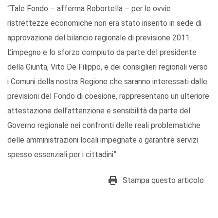
“Tale Fondo – afferma Robortella – per le ovvie
ristrettezze economiche non era stato inserito in sede di
approvazione del bilancio regionale di previsione 2011.
L’impegno e lo sforzo compiuto da parte del presidente
della Giunta, Vito De Filippo, e dei consiglieri regionali verso
i Comuni della nostra Regione che saranno interessati dalle
previsioni del Fondo di coesione, rappresentano un ulteriore
attestazione dell’attenzione e sensibilità da parte del
Governo regionale nei confronti delle reali problematiche
delle amministrazioni locali impegnate a garantire servizi
spesso essenziali per i cittadini”.
Stampa questo articolo