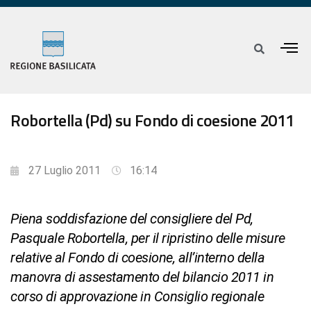
Robortella (Pd) su Fondo di coesione 2011
27 Luglio 2011
16:14
Piena soddisfazione del consigliere del Pd,
Pasquale Robortella, per il ripristino delle misure
relative al Fondo di coesione, all’interno della
manovra di assestamento del bilancio 2011 in
corso di approvazione in Consiglio regionale