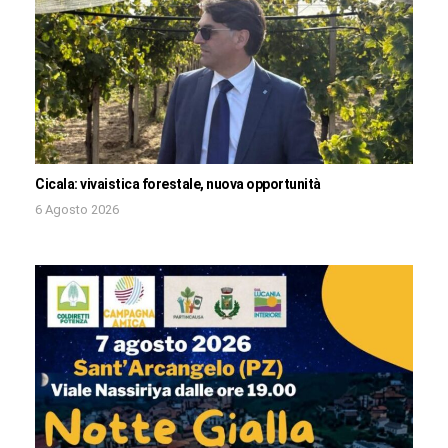
Cicala: vivaistica forestale, nuova opportunità
6 Agosto 2026