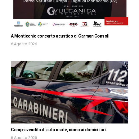
A Monticchio concerto acustico di Carmen Consoli
6 Agosto 2026
Compravendita di auto usate, uomo ai domiciliari
6 Agosto 2026