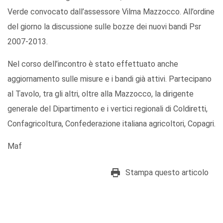
Verde convocato dall’assessore Vilma Mazzocco. All’ordine
del giorno la discussione sulle bozze dei nuovi bandi Psr
2007-2013.
Nel corso dell’incontro è stato effettuato anche
aggiornamento sulle misure e i bandi già attivi. Partecipano
al Tavolo, tra gli altri, oltre alla Mazzocco, la dirigente
generale del Dipartimento e i vertici regionali di Coldiretti,
Confagricoltura, Confederazione italiana agricoltori, Copagri.
Maf
Stampa questo articolo