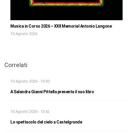
Musica in Corso 2026 – XXII Memorial Antonio Langone
10 Agosto 2026
Correlati
10 Agosto 2026 - 10:50
A Salandra Gianni Pittella presenta il suo libro
10 Agosto 2026 - 10:42
Lo spettacolo del cielo a Castelgrande