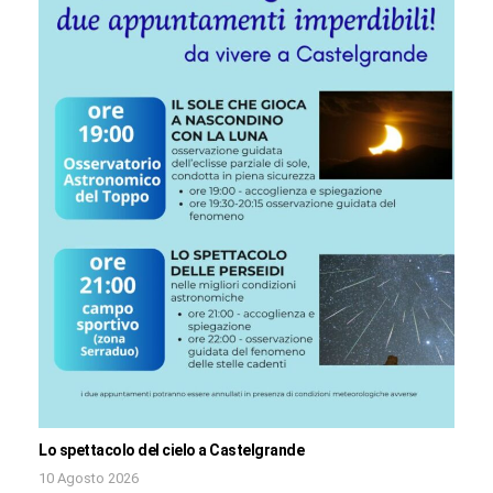
Lo spettacolo del cielo a Castelgrande
10 Agosto 2026