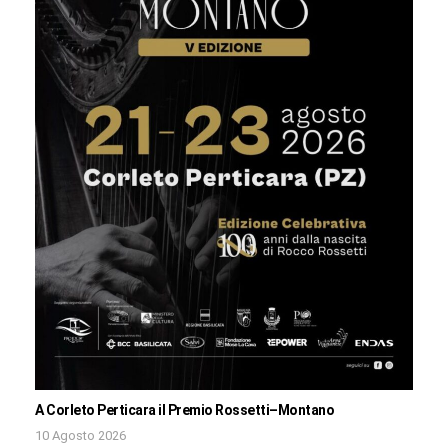
A Corleto Perticara il Premio Rossetti–Montano
10 Agosto 2026