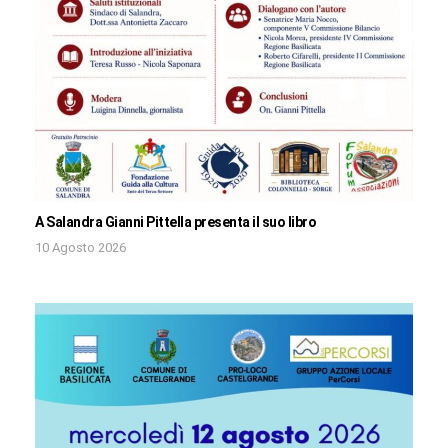
A Salandra Gianni Pittella presenta il suo libro
10 Agosto 2026