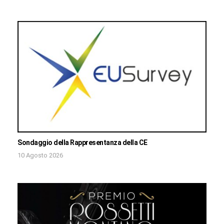
Sondaggio della Rappresentanza della CE
10 Agosto 2026