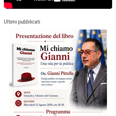
Ultimi pubblicati