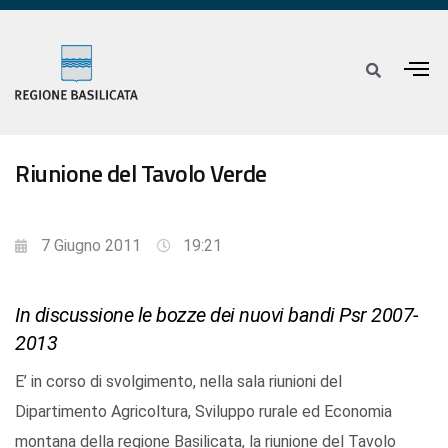
Riunione del Tavolo Verde
7 Giugno 2011
19:21
In discussione le bozze dei nuovi bandi Psr 2007-
2013
E’ in corso di svolgimento, nella sala riunioni del
Dipartimento Agricoltura, Sviluppo rurale ed Economia
montana della regione Basilicata, la riunione del Tavolo