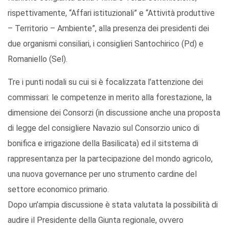
rispettivamente, “Affari istituzionali” e “Attività produttive
– Territorio – Ambiente”, alla presenza dei presidenti dei
due organismi consiliari, i consiglieri Santochirico (Pd) e
Romaniello (Sel).
Tre i punti nodali su cui si è focalizzata l’attenzione dei
commissari: le competenze in merito alla forestazione, la
dimensione dei Consorzi (in discussione anche una proposta
di legge del consigliere Navazio sul Consorzio unico di
bonifica e irrigazione della Basilicata) ed il sitstema di
rappresentanza per la partecipazione del mondo agricolo,
una nuova governance per uno strumento cardine del
settore economico primario.
Dopo un’ampia discussione è stata valutata la possibilità di
audire il Presidente della Giunta regionale, ovvero