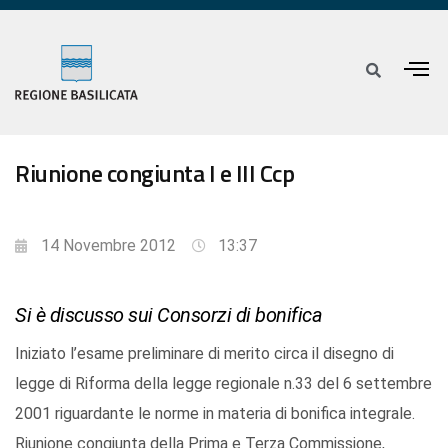
Riunione congiunta I e III Ccp
14 Novembre 2012
13:37
Si è discusso sui Consorzi di bonifica
Iniziato l’esame preliminare di merito circa il disegno di
legge di Riforma della legge regionale n.33 del 6 settembre
2001 riguardante le norme in materia di bonifica integrale.
Riunione congiunta della Prima e Terza Commissione,