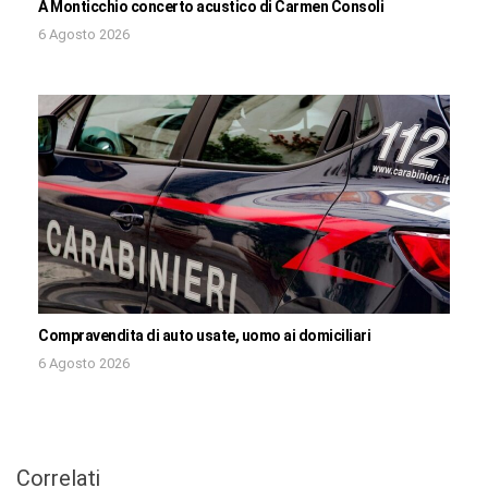
A Monticchio concerto acustico di Carmen Consoli
6 Agosto 2026
Compravendita di auto usate, uomo ai domiciliari
6 Agosto 2026
Correlati