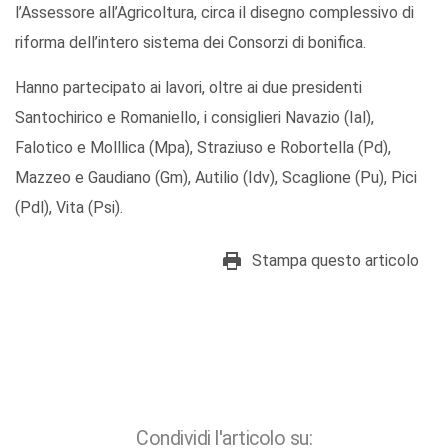
l’Assessore all’Agricoltura, circa il disegno complessivo di
riforma dell’intero sistema dei Consorzi di bonifica.
Hanno partecipato ai lavori, oltre ai due presidenti
Santochirico e Romaniello, i consiglieri Navazio (Ial),
Falotico e Molllica (Mpa), Straziuso e Robortella (Pd),
Mazzeo e Gaudiano (Gm), Autilio (Idv), Scaglione (Pu), Pici
(Pdl), Vita (Psi).
Stampa questo articolo
Condividi l'articolo su: