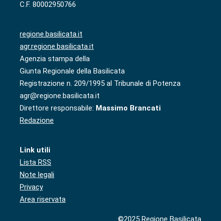
C.F. 80002950766
regione.basilicata.it
agr.regione.basilicata.it
Agenzia stampa della
Giunta Regionale della Basilicata
Registrazione n. 209/1995 al Tribunale di Potenza
agr@regione.basilicata.it
Direttore responsabile:
Massimo Brancati
Redazione
Link utili
Lista RSS
Note legali
Privacy
Area riservata
©2025 Regione Basilicata