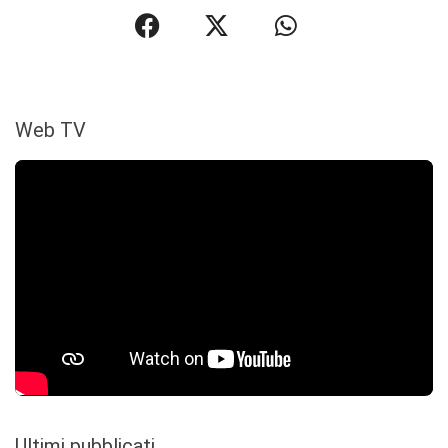
Web TV
Ultimi pubblicati