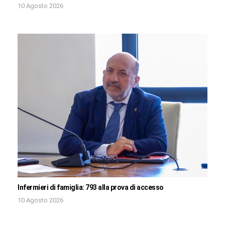
10 Agosto 2026
Infermieri di famiglia: 793 alla prova di accesso
10 Agosto 2026