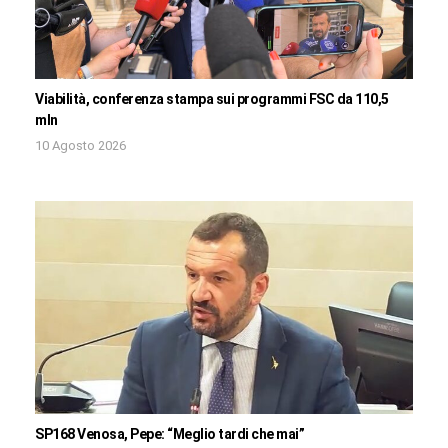
Viabilità, conferenza stampa sui programmi FSC da 110,5
mln
10 Agosto 2026
SP168 Venosa, Pepe: “Meglio tardi che mai”