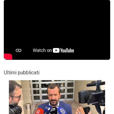
Ultimi pubblicati