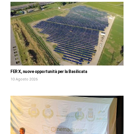
FER X, nuove opportunità per la Basilicata
10 Agosto 2026