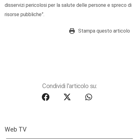
disservizi pericolosi per la salute delle persone e spreco di
risorse pubbliche”.
Stampa questo articolo
Condividi l'articolo su:
Web TV