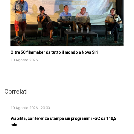
Oltre 50 filmmaker da tutto il mondo a Nova Siri
10 Agosto 2026
Correlati
10 Agosto 2026 - 20:03
Viabilità, conferenza stampa sui programmi FSC da 110,5
mln