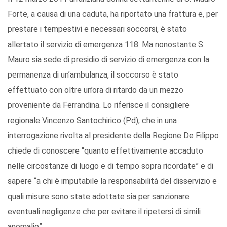
Forte, a causa di una caduta, ha riportato una frattura e, per
prestare i tempestivi e necessari soccorsi, è stato
allertato il servizio di emergenza 118. Ma nonostante S.
Mauro sia sede di presidio di servizio di emergenza con la
permanenza di un’ambulanza, il soccorso è stato
effettuato con oltre un’ora di ritardo da un mezzo
proveniente da Ferrandina. Lo riferisce il consigliere
regionale Vincenzo Santochirico (Pd), che in una
interrogazione rivolta al presidente della Regione De Filippo
chiede di conoscere “quanto effettivamente accaduto
nelle circostanze di luogo e di tempo sopra ricordate” e di
sapere “a chi è imputabile la responsabilità del disservizio e
quali misure sono state adottate sia per sanzionare
eventuali negligenze che per evitare il ripetersi di simili
anomalie”.