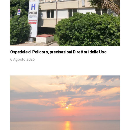
Ospedale di Policoro, precisazioni Direttori delle Uoc
6 Agosto 2026