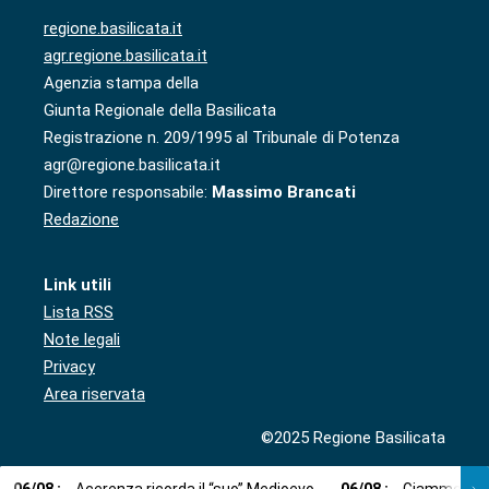
regione.basilicata.it
agr.regione.basilicata.it
Agenzia stampa della
Giunta Regionale della Basilicata
Registrazione n. 209/1995 al Tribunale di Potenza
agr@regione.basilicata.it
Direttore responsabile:
Massimo Brancati
Redazione
Link utili
Lista RSS
Note legali
Privacy
Area riservata
©2025 Regione Basilicata