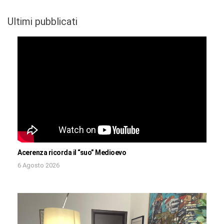
Ultimi pubblicati
Acerenza ricorda il “suo” Medioevo
6 Agosto 2026