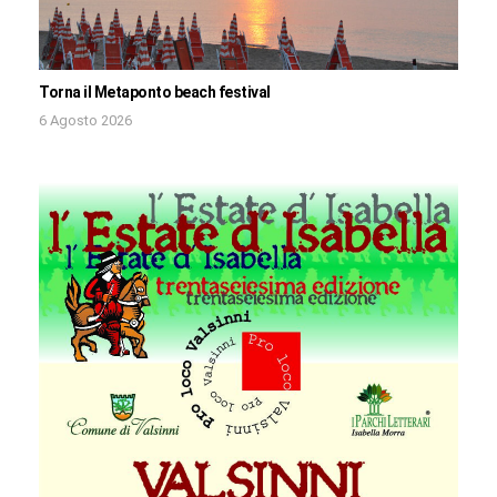
Torna il Metaponto beach festival
6 Agosto 2026