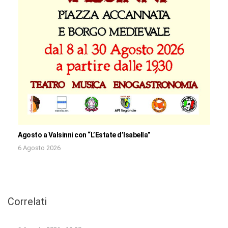
Agosto a Valsinni con “L’Estate d’Isabella”
6 Agosto 2026
Correlati