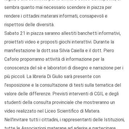
sembra quanto mai necessario scendere in piazza per
rendere i cittadini materani informati, consapevoli e
rispettosi delle diversità.
Sabato 21 in piazza saranno allestiti banchetti informativi,
proiettati video e proposti giochi interattivi. Durante la
manifestazione la dott.ssa Silvia Caiella e il dott. Piero
Caforio proporranno attività di informazione per la
conoscenza del sè e laboratori di disegno e narrazione per i
più piccoli. La libreria Di Giulio sarà presente con
l'esposizione e la consultazione di testi sulla tematica del
valore delle differenze. Previsti interventi di CGIL e degli
studenti della consulta provinciale che mostreranno un
video realizzato nel Liceo Scientifico di Matera.
Nell'invitare tutti i cittadini, i rappresentanti delle Istituzioni,
tutte le Associazioni materane ad aderire e partecipare