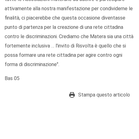
attivamente alla nostra manifestazione per condividerne le
finalità, ci piacerebbe che questa occasione diventasse
punto di partenza per la creazione di una rete cittadina
contro le discriminazioni. Crediamo che Matera sia una città
fortemente inclusiva … l'invito di Risvolta è quello che si
possa formare una rete cittadina per agire contro ogni
forma di discriminazione".
Bas 05
Stampa questo articolo