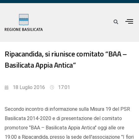
Ripacandida, si riunisce comitato “BAA –
Basilicata Appia Antica”
18 Luglio 2016
17:01
Secondo incontro di informazione sulla Misura 19 del PSR
Basilicata 2014-2020 e di presentazione del comitato
promotore "BAA – Basilicata Appia Antica" oggi alle ore
19.00 a Ripacandida, presso la sede dell'associazione "I fiori