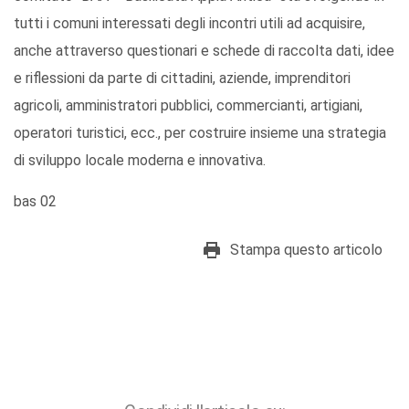
tutti i comuni interessati degli incontri utili ad acquisire,
anche attraverso questionari e schede di raccolta dati, idee
e riflessioni da parte di cittadini, aziende, imprenditori
agricoli, amministratori pubblici, commercianti, artigiani,
operatori turistici, ecc., per costruire insieme una strategia
di sviluppo locale moderna e innovativa.
bas 02
Stampa questo articolo