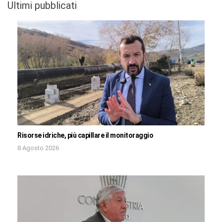
Ultimi pubblicati
Risorse idriche, più capillare il monitoraggio
8 Agosto 2026