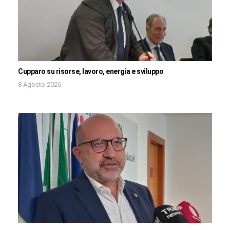
Cupparo su risorse, lavoro, energia e sviluppo
8 Agosto 2026