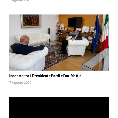
Incontro tra il Presidente Bardi e l’on. Mattia
7 Agosto 2026