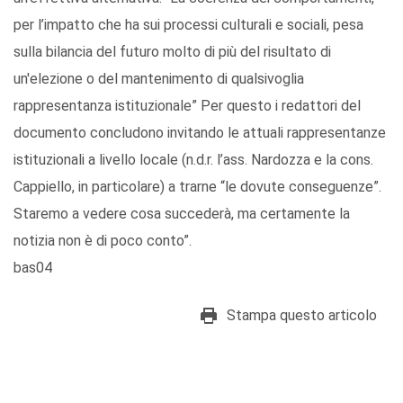
per l’impatto che ha sui processi culturali e sociali, pesa
sulla bilancia del futuro molto di più del risultato di
un'elezione o del mantenimento di qualsivoglia
rappresentanza istituzionale” Per questo i redattori del
documento concludono invitando le attuali rappresentanze
istituzionali a livello locale (n.d.r. l’ass. Nardozza e la cons.
Cappiello, in particolare) a trarne “le dovute conseguenze”.
Staremo a vedere cosa succederà, ma certamente la
notizia non è di poco conto”.
bas04
Stampa questo articolo