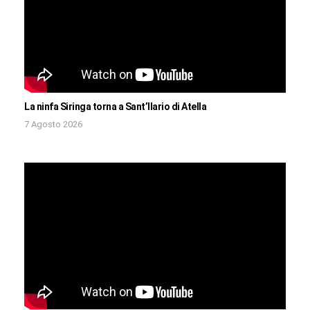
La ninfa Siringa torna a Sant’Ilario di Atella
7 Agosto 2026