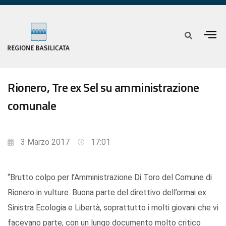
Rionero, Tre ex Sel su amministrazione
comunale
3 Marzo 2017
17:01
“Brutto colpo per l’Amministrazione Di Toro del Comune di
Rionero in vulture. Buona parte del direttivo dell’ormai ex
Sinistra Ecologia e Libertà, soprattutto i molti giovani che vi
facevano parte, con un lungo documento molto critico