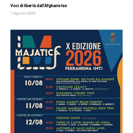
Voci di libertà dall’Afghanistan
7 Agosto 2026