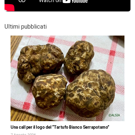
Ultimi pubblicati
Una call per il logo del “Tartufo Bianco Serrapotamo”
7 Agosto 2026