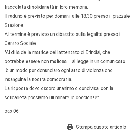
fiaccolata di solidarietà in loro memoria.
Il raduno è previsto per domani alle 18.30 presso il piazzale
Stazione.
Al termine è previsto un dibattito sulla legalità presso il
Centro Sociale.
"Al di là della matrice dell’attentato di Brindisi, che
potrebbe essere non mafiosa – si legge in un comunicato –
è un modo per denunciare ogni atto di violenza che
insanguina la nostra democrazia.
La risposta deve essere unanime e condivisa: con la
solidarietà possiamo Illuminare le coscienze".
bas 06
Stampa questo articolo