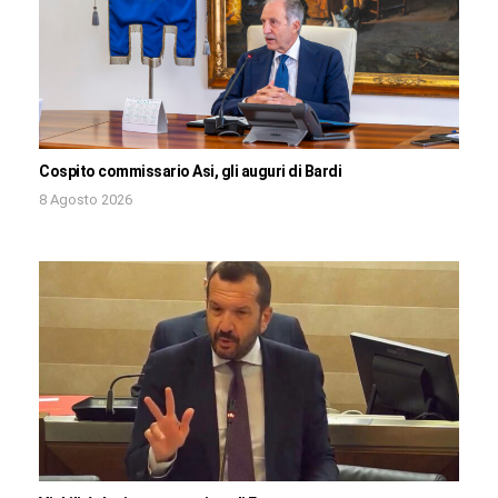
Cospito commissario Asi, gli auguri di Bardi
8 Agosto 2026