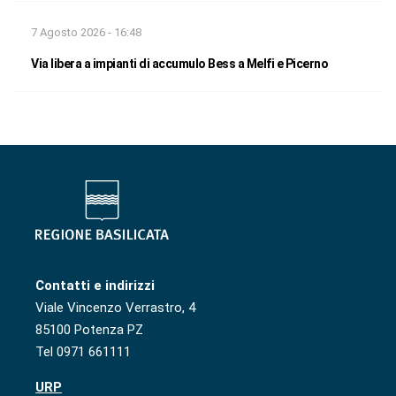
7 Agosto 2026 - 16:48
Via libera a impianti di accumulo Bess a Melfi e Picerno
Contatti e indirizzi
Viale Vincenzo Verrastro, 4
85100 Potenza PZ
Tel 0971 661111
URP