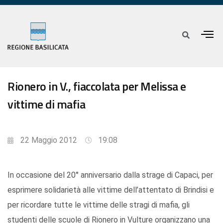
Rionero in V., fiaccolata per Melissa e
vittime di mafia
22 Maggio 2012
19:08
In occasione del 20° anniversario dalla strage di Capaci, per
esprimere solidarietà alle vittime dell’attentato di Brindisi e
per ricordare tutte le vittime delle stragi di mafia, gli
studenti delle scuole di Rionero in Vulture organizzano una