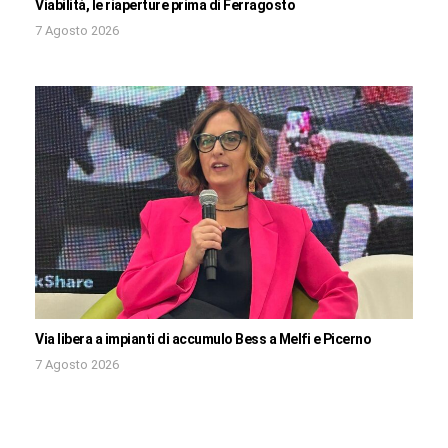
Viabilità, le riaperture prima di Ferragosto
7 Agosto 2026
Via libera a impianti di accumulo Bess a Melfi e Picerno
7 Agosto 2026