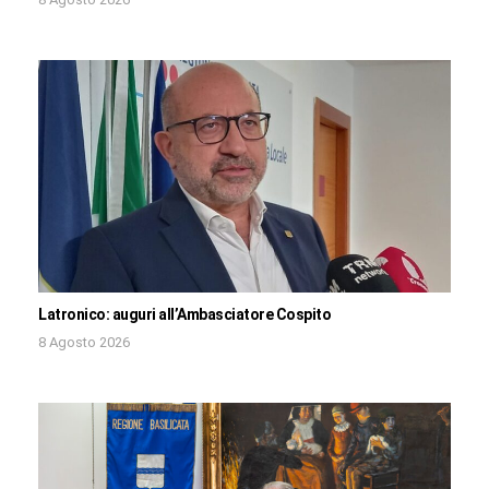
Latronico: auguri all’Ambasciatore Cospito
8 Agosto 2026