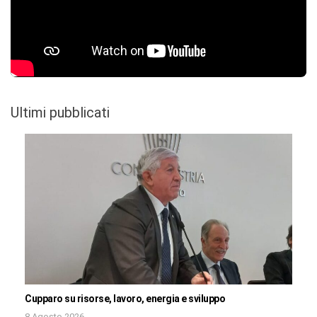
Ultimi pubblicati
Cupparo su risorse, lavoro, energia e sviluppo
8 Agosto 2026