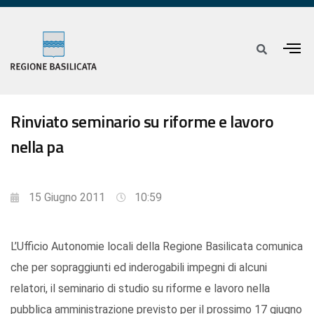
Rinviato seminario su riforme e lavoro
nella pa
15 Giugno 2011
10:59
L’Ufficio Autonomie locali della Regione Basilicata comunica
che per sopraggiunti ed inderogabili impegni di alcuni
relatori, il seminario di studio su riforme e lavoro nella
pubblica amministrazione previsto per il prossimo 17 giugno