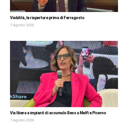
Viabilità, le riaperture prima di Ferragosto
7 Agosto 2026
Via libera a impianti di accumulo Bess a Melfi e Picerno
7 Agosto 2026