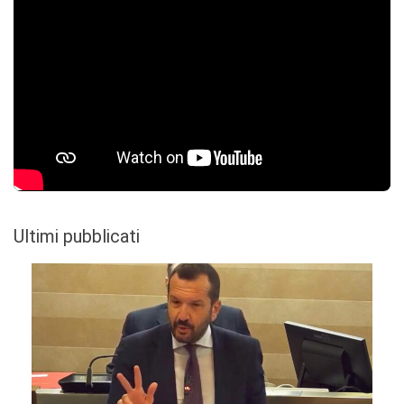
Ultimi pubblicati