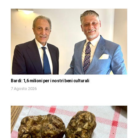
Bardi: 1,6 milioni per i nostri beni culturali
7 Agosto 2026