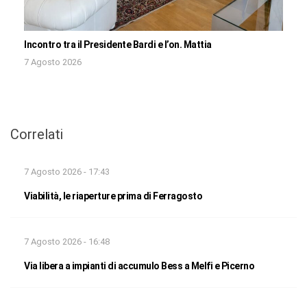
Incontro tra il Presidente Bardi e l’on. Mattia
7 Agosto 2026
Correlati
7 Agosto 2026 - 17:43
Viabilità, le riaperture prima di Ferragosto
7 Agosto 2026 - 16:48
Via libera a impianti di accumulo Bess a Melfi e Picerno