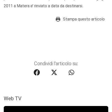
2011 a Matera e’ rinviato a data da destinarsi.
Stampa questo articolo
Condividi l'articolo su:
Web TV