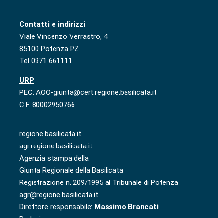
Contatti e indirizzi
Viale Vincenzo Verrastro, 4
85100 Potenza PZ
Tel 0971 661111
URP
PEC: AOO-giunta@cert.regione.basilicata.it
C.F. 80002950766
regione.basilicata.it
agr.regione.basilicata.it
Agenzia stampa della
Giunta Regionale della Basilicata
Registrazione n. 209/1995 al Tribunale di Potenza
agr@regione.basilicata.it
Direttore responsabile:
Massimo Brancati