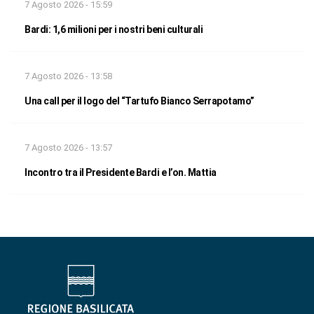
7 Agosto 2026 - 15:59
Bardi: 1,6 milioni per i nostri beni culturali
7 Agosto 2026 - 13:58
Una call per il logo del “Tartufo Bianco Serrapotamo”
7 Agosto 2026 - 13:57
Incontro tra il Presidente Bardi e l’on. Mattia