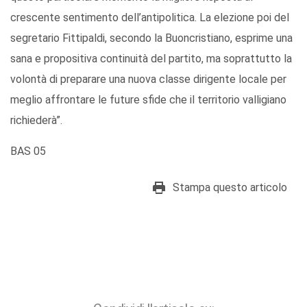
crescente sentimento dell’antipolitica. La elezione poi del
segretario Fittipaldi, secondo la Buoncristiano, esprime una
sana e propositiva continuità del partito, ma soprattutto la
volontà di preparare una nuova classe dirigente locale per
meglio affrontare le future sfide che il territorio valligiano
richiederà”.
BAS 05
Stampa questo articolo