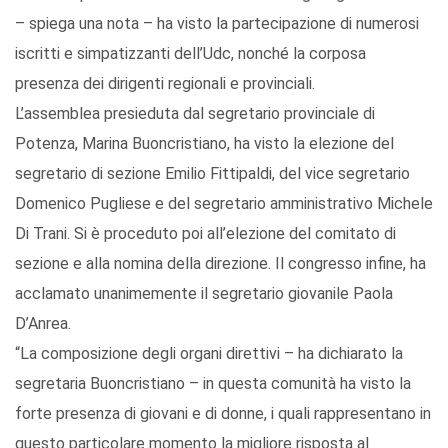
– spiega una nota – ha visto la partecipazione di numerosi
iscritti e simpatizzanti dell’Udc, nonché la corposa
presenza dei dirigenti regionali e provinciali.
L’assemblea presieduta dal segretario provinciale di
Potenza, Marina Buoncristiano, ha visto la elezione del
segretario di sezione Emilio Fittipaldi, del vice segretario
Domenico Pugliese e del segretario amministrativo Michele
Di Trani. Si è proceduto poi all’elezione del comitato di
sezione e alla nomina della direzione. Il congresso infine, ha
acclamato unanimemente il segretario giovanile Paola
D’Anrea.
“La composizione degli organi direttivi – ha dichiarato la
segretaria Buoncristiano – in questa comunità ha visto la
forte presenza di giovani e di donne, i quali rappresentano in
questo particolare momento la migliore risposta al