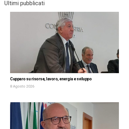
Ultimi pubblicati
Cupparo su risorse, lavoro, energia e sviluppo
8 Agosto 2026