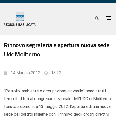
Rinnovo segreteria e apertura nuova sede
Udc Moliterno
14 Maggio 2012
18:22
“Petrolio, ambiente e occupazione giovanile” sono stati i
temi dibattuti al congresso sezionale dell’UDC di Moliterno
tenutosi domenica 13 maggio 2012. L’apertura di una nuova
sede del partito insieme con il rinnovo degli organi direttivi