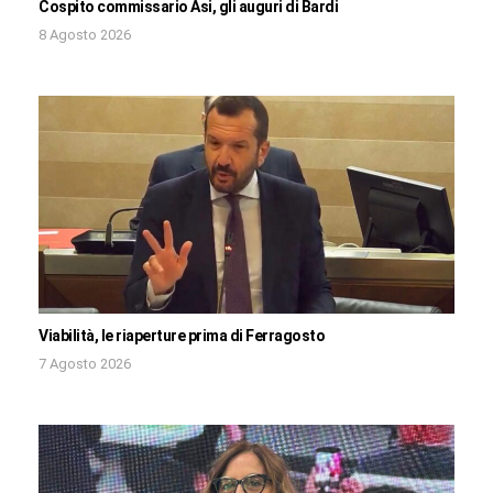
Cospito commissario Asi, gli auguri di Bardi
8 Agosto 2026
Viabilità, le riaperture prima di Ferragosto
7 Agosto 2026