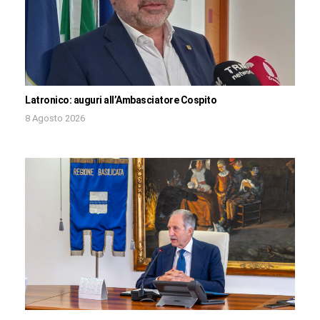
Latronico: auguri all’Ambasciatore Cospito
8 Agosto 2026