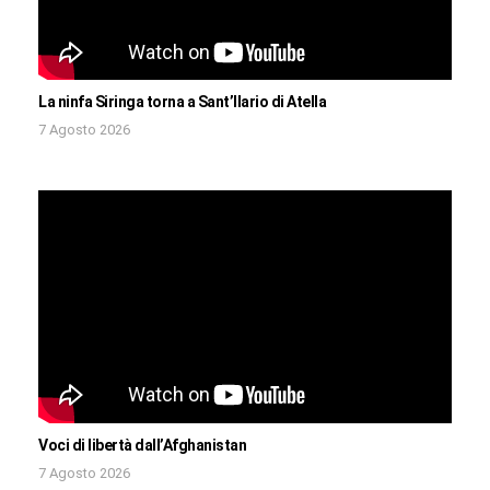
La ninfa Siringa torna a Sant’Ilario di Atella
7 Agosto 2026
Voci di libertà dall’Afghanistan
7 Agosto 2026