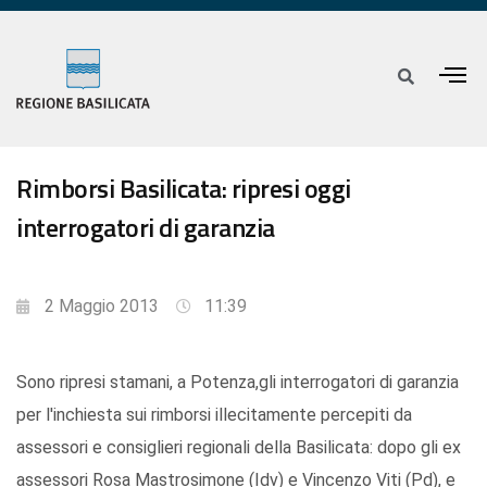
Rimborsi Basilicata: ripresi oggi
interrogatori di garanzia
2 Maggio 2013
11:39
Sono ripresi stamani, a Potenza,gli interrogatori di garanzia
per l'inchiesta sui rimborsi illecitamente percepiti da
assessori e consiglieri regionali della Basilicata: dopo gli ex
assessori Rosa Mastrosimone (Idv) e Vincenzo Viti (Pd), e