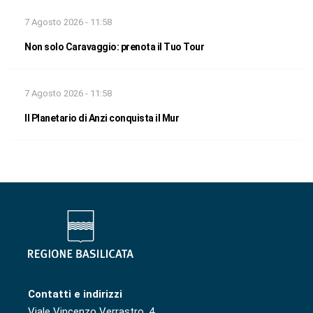
7 Agosto 2026 - 11:58
Non solo Caravaggio: prenota il Tuo Tour
7 Agosto 2026 - 11:58
Il Planetario di Anzi conquista il Mur
Contatti e indirizzi
Viale Vincenzo Verrastro, 4