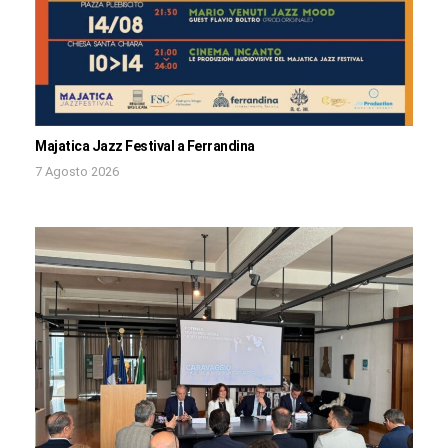
Majatica Jazz Festival a Ferrandina
7 Agosto 2026