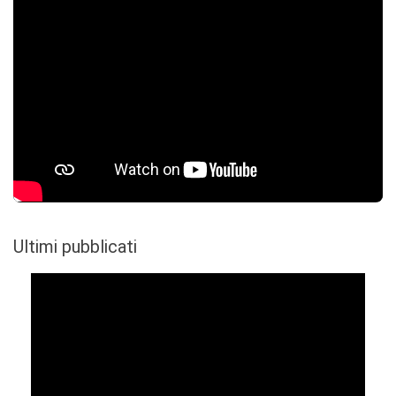
Ultimi pubblicati