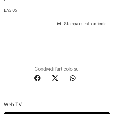
BAS 05
Stampa questo articolo
Condividi l'articolo su:
Web TV