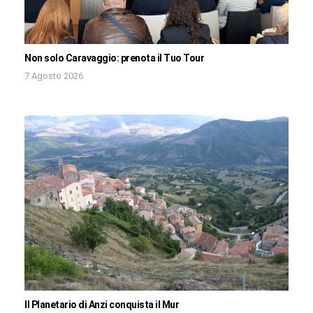
Non solo Caravaggio: prenota il Tuo Tour
7 Agosto 2026
Il Planetario di Anzi conquista il Mur