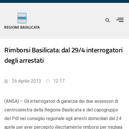
Rimborsi Basilicata: dal 29/4 interrogatori
degli arrestati
26 Aprile 2013
12:17
(ANSA) – Gli interrogatori di garanzia dei due assessori di
centrosinistra della Regione Basilicata e del capogruppo
del Pdl nel consiglio regionale agli arresti domiciliari dal 24
aprile per aver percepito illecitamente rimborsi per migliaia