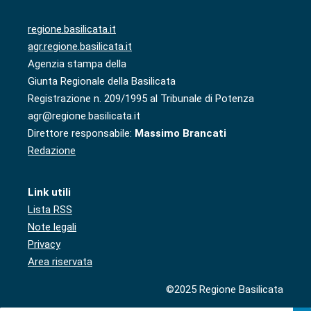
regione.basilicata.it
agr.regione.basilicata.it
Agenzia stampa della
Giunta Regionale della Basilicata
Registrazione n. 209/1995 al Tribunale di Potenza
agr@regione.basilicata.it
Direttore responsabile:
Massimo Brancati
Redazione
Link utili
Lista RSS
Note legali
Privacy
Area riservata
©2025 Regione Basilicata