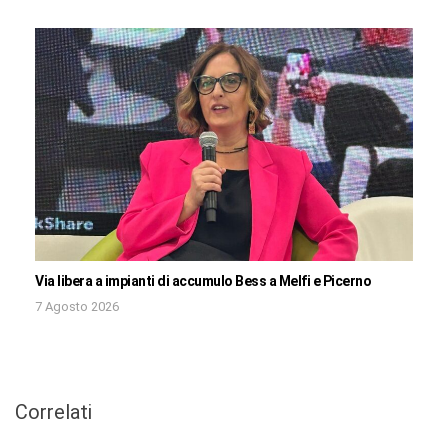
Via libera a impianti di accumulo Bess a Melfi e Picerno
7 Agosto 2026
Correlati