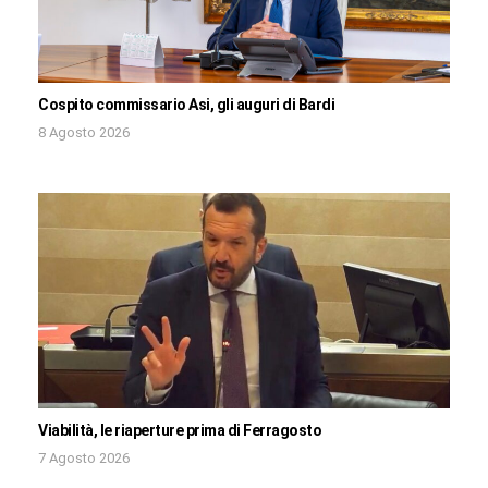
Cospito commissario Asi, gli auguri di Bardi
8 Agosto 2026
Viabilità, le riaperture prima di Ferragosto
7 Agosto 2026