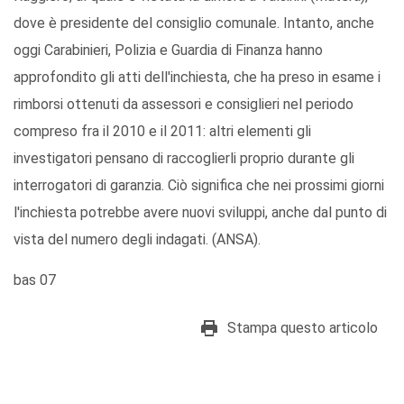
dove è presidente del consiglio comunale. Intanto, anche
oggi Carabinieri, Polizia e Guardia di Finanza hanno
approfondito gli atti dell'inchiesta, che ha preso in esame i
rimborsi ottenuti da assessori e consiglieri nel periodo
compreso fra il 2010 e il 2011: altri elementi gli
investigatori pensano di raccoglierli proprio durante gli
interrogatori di garanzia. Ciò significa che nei prossimi giorni
l'inchiesta potrebbe avere nuovi sviluppi, anche dal punto di
vista del numero degli indagati. (ANSA).
bas 07
Stampa questo articolo