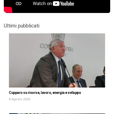
Ultimi pubblicati
Cupparo su risorse, lavoro, energia e sviluppo
8 Agosto 2026