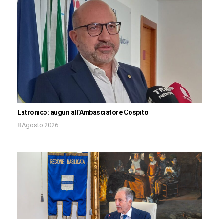
Latronico: auguri all’Ambasciatore Cospito
8 Agosto 2026