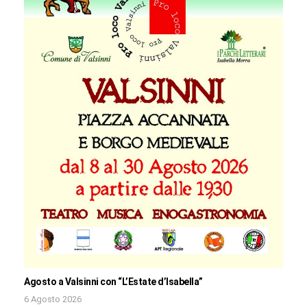
Agosto a Valsinni con “L’Estate d’Isabella”
6 Agosto 2026