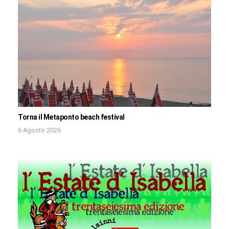
Torna il Metaponto beach festival
6 Agosto 2026