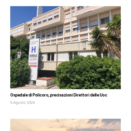
Ospedale di Policoro, precisazioni Direttori delle Uoc
6 Agosto 2026