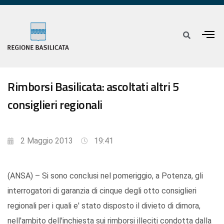
Rimborsi Basilicata: ascoltati altri 5
consiglieri regionali
2 Maggio 2013
19:41
(ANSA) – Si sono conclusi nel pomeriggio, a Potenza, gli
interrogatori di garanzia di cinque degli otto consiglieri
regionali per i quali e' stato disposto il divieto di dimora,
nell'ambito dell'inchiesta sui rimborsi illeciti condotta dalla