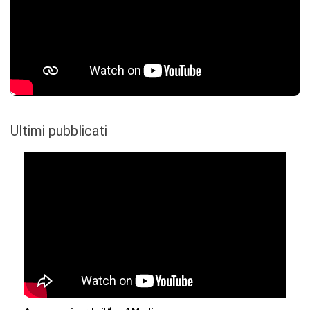
Ultimi pubblicati