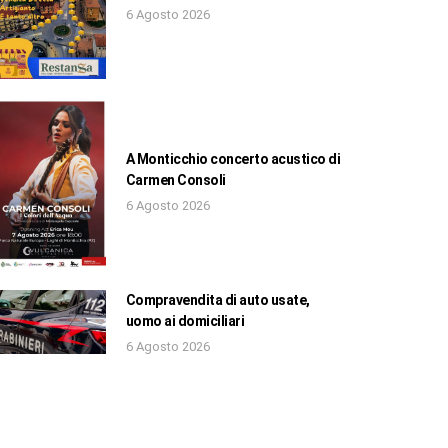
6 Agosto 2026
A Monticchio concerto acustico di
Carmen Consoli
6 Agosto 2026
Compravendita di auto usate,
uomo ai domiciliari
6 Agosto 2026