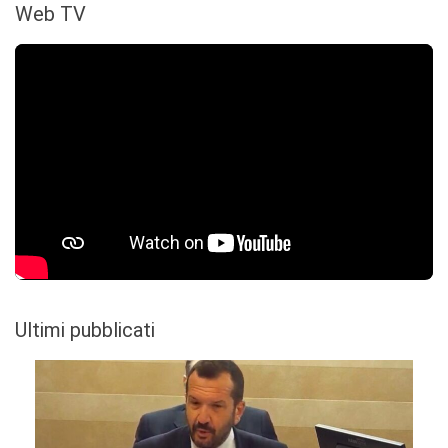
Web TV
Ultimi pubblicati