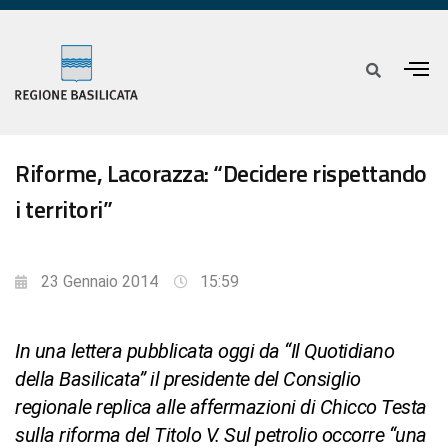
Riforme, Lacorazza: “Decidere rispettando
i territori”
23 Gennaio 2014
15:59
In una lettera pubblicata oggi da “Il Quotidiano
della Basilicata” il presidente del Consiglio
regionale replica alle affermazioni di Chicco Testa
sulla riforma del Titolo V. Sul petrolio occorre “una