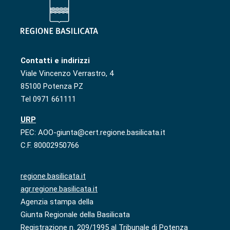
Contatti e indirizzi
Viale Vincenzo Verrastro, 4
85100 Potenza PZ
Tel 0971 661111
URP
PEC: AOO-giunta@cert.regione.basilicata.it
C.F. 80002950766
regione.basilicata.it
agr.regione.basilicata.it
Agenzia stampa della
Giunta Regionale della Basilicata
Registrazione n. 209/1995 al Tribunale di Potenza