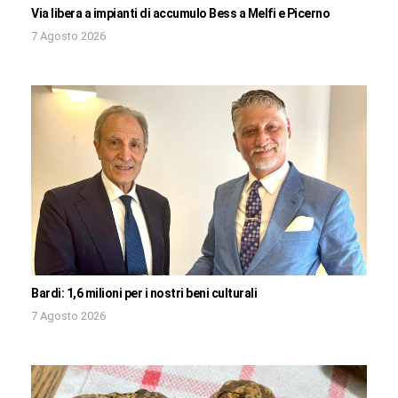
Via libera a impianti di accumulo Bess a Melfi e Picerno
7 Agosto 2026
Bardi: 1,6 milioni per i nostri beni culturali
7 Agosto 2026