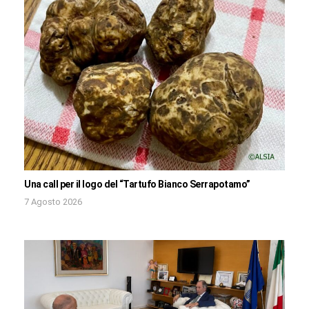
Una call per il logo del “Tartufo Bianco Serrapotamo”
7 Agosto 2026