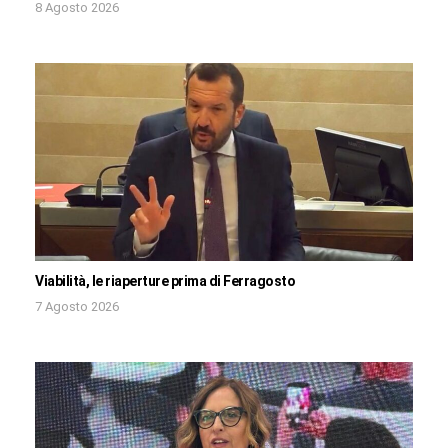
8 Agosto 2026
Viabilità, le riaperture prima di Ferragosto
7 Agosto 2026