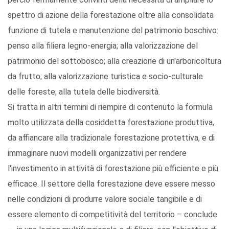
spettro di azione della forestazione oltre alla consolidata
funzione di tutela e manutenzione del patrimonio boschivo:
penso alla filiera legno-energia; alla valorizzazione del
patrimonio del sottobosco; alla creazione di un'arboricoltura
da frutto; alla valorizzazione turistica e socio-culturale
delle foreste; alla tutela delle biodiversità.
Si tratta in altri termini di riempire di contenuto la formula
molto utilizzata della cosiddetta forestazione produttiva,
da affiancare alla tradizionale forestazione protettiva, e di
immaginare nuovi modelli organizzativi per rendere
l'investimento in attività di forestazione più efficiente e più
efficace. Il settore della forestazione deve essere messo
nelle condizioni di produrre valore sociale tangibile e di
essere elemento di competitività del territorio – conclude