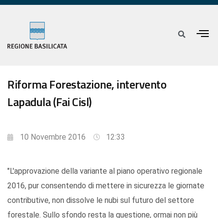
Riforma Forestazione, intervento
Lapadula (Fai Cisl)
10 Novembre 2016
12:33
"L'approvazione della variante al piano operativo regionale
2016, pur consentendo di mettere in sicurezza le giornate
contributive, non dissolve le nubi sul futuro del settore
forestale. Sullo sfondo resta la questione, ormai non più