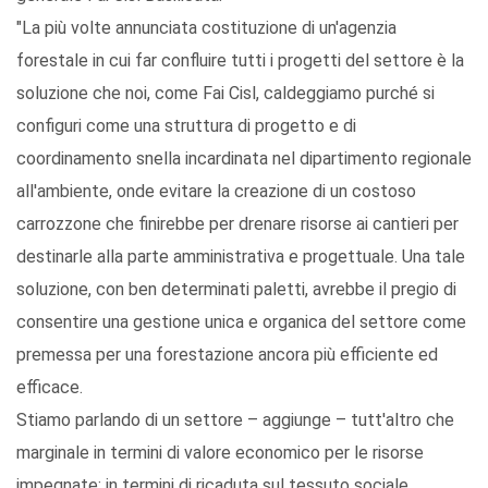
"La più volte annunciata costituzione di un'agenzia
forestale in cui far confluire tutti i progetti del settore è la
soluzione che noi, come Fai Cisl, caldeggiamo purché si
configuri come una struttura di progetto e di
coordinamento snella incardinata nel dipartimento regionale
all'ambiente, onde evitare la creazione di un costoso
carrozzone che finirebbe per drenare risorse ai cantieri per
destinarle alla parte amministrativa e progettuale. Una tale
soluzione, con ben determinati paletti, avrebbe il pregio di
consentire una gestione unica e organica del settore come
premessa per una forestazione ancora più efficiente ed
efficace.
Stiamo parlando di un settore – aggiunge – tutt'altro che
marginale in termini di valore economico per le risorse
impegnate; in termini di ricaduta sul tessuto sociale,