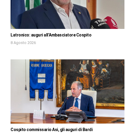
Latronico: auguri all’Ambasciatore Cospito
8 Agosto 2026
Cospito commissario Asi, gli auguri di Bardi