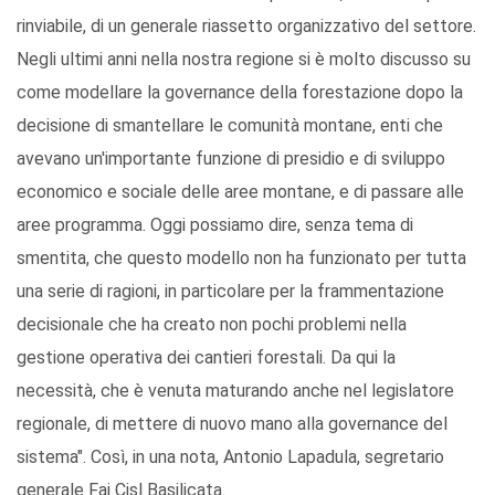
rinviabile, di un generale riassetto organizzativo del settore.
Negli ultimi anni nella nostra regione si è molto discusso su
come modellare la governance della forestazione dopo la
decisione di smantellare le comunità montane, enti che
avevano un'importante funzione di presidio e di sviluppo
economico e sociale delle aree montane, e di passare alle
aree programma. Oggi possiamo dire, senza tema di
smentita, che questo modello non ha funzionato per tutta
una serie di ragioni, in particolare per la frammentazione
decisionale che ha creato non pochi problemi nella
gestione operativa dei cantieri forestali. Da qui la
necessità, che è venuta maturando anche nel legislatore
regionale, di mettere di nuovo mano alla governance del
sistema". Così, in una nota, Antonio Lapadula, segretario
generale Fai Cisl Basilicata.