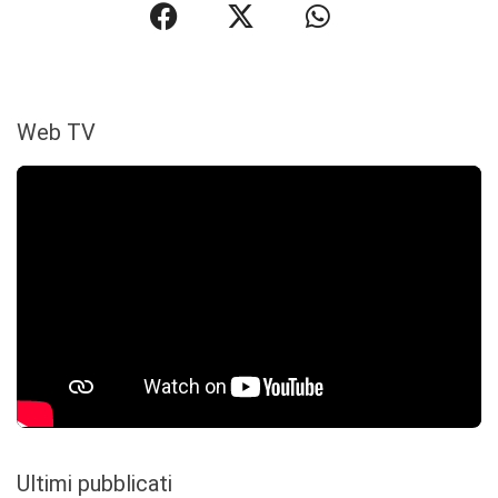
Web TV
Ultimi pubblicati