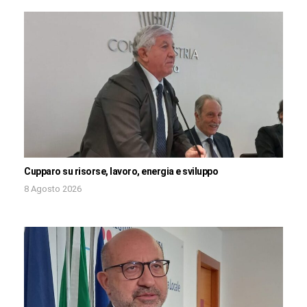
Cupparo su risorse, lavoro, energia e sviluppo
8 Agosto 2026