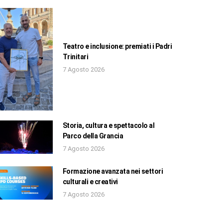
Teatro e inclusione: premiati i Padri
Trinitari
7 Agosto 2026
Storia, cultura e spettacolo al
Parco della Grancia
7 Agosto 2026
Formazione avanzata nei settori
culturali e creativi
7 Agosto 2026