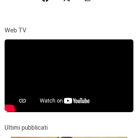
Web TV
Ultimi pubblicati