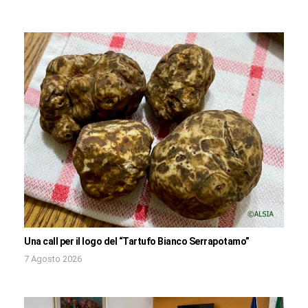
Una call per il logo del “Tartufo Bianco Serrapotamo”
7 Agosto 2026