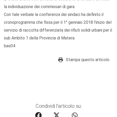
la individuazione dei commissari di gara.
Con tale verbale la conferenza dei sindaci ha definito il
cronoprogramma che fissa per il 1° gennaio 2018 l’inizio del
servizio di raccolta differenziata dei rifiuti solidi urbani per il
sub Ambito 1 della Provincia di Matera.
bas04
Stampa questo articolo
Condividi l'articolo su: