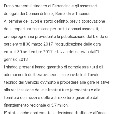
Erano presenti il sindaco di Ferrandina e gli assessori
delegati dei Comuni di Irsina, Bernalda e Tricarico.
Al termine dei lavori è stato definito, previa approvazione
della copertura finanziaria per tutti i comuni associati, il
cronoprogramma prevedente la pubblicazione del bando di
gara entro il 30 marzo 2017, l’aggiudicazione della gara
entro il 30 settembre 2017 e l’avvio del servizio dall’1
gennaio 2018.
I sindaci presenti hanno garantito di completare tutti gli
adempimenti deliberativi necessari e invitato il Tavolo
tecnico del Servizio d’Ambito a procedere alle gare relative
alla realizzazione delle infrastrutture (ecocentri) e alla
fornitura dei mezzi e delle attrezzature, garantite dal
finanziamento regionale di 5,7 milioni.
E’ stata anche confermata la decisione di affidare all’Anac