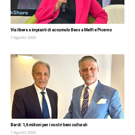
Via libera a impianti di accumulo Bess a Melfi e Picerno
7 Agosto 2026
Bardi: 1,6 milioni per i nostri beni culturali
7 Agosto 2026