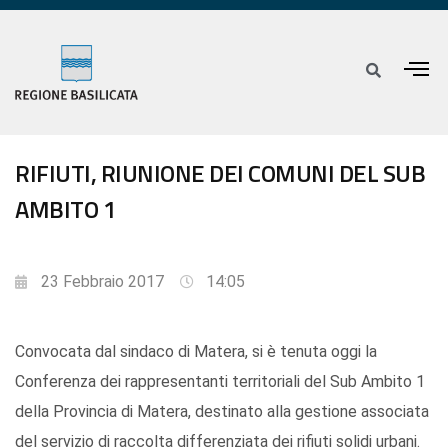
RIFIUTI, RIUNIONE DEI COMUNI DEL SUB
AMBITO 1
23 Febbraio 2017
14:05
Convocata dal sindaco di Matera, si è tenuta oggi la
Conferenza dei rappresentanti territoriali del Sub Ambito 1
della Provincia di Matera, destinato alla gestione associata
del servizio di raccolta differenziata dei rifiuti solidi urbani.