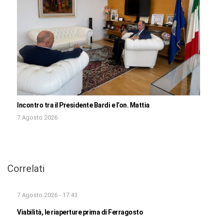
Incontro tra il Presidente Bardi e l’on. Mattia
7 Agosto 2026
Correlati
7 Agosto 2026 - 17:43
Viabilità, le riaperture prima di Ferragosto