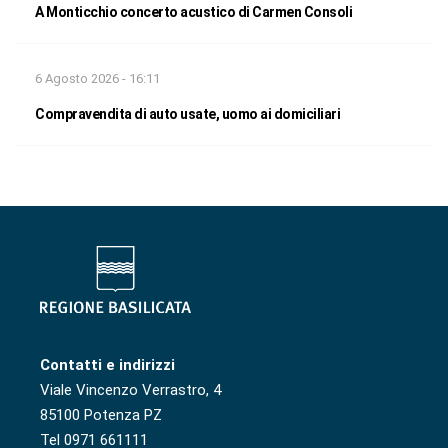
A Monticchio concerto acustico di Carmen Consoli
6 Agosto 2026 - 16:11
Compravendita di auto usate, uomo ai domiciliari
Contatti e indirizzi
Viale Vincenzo Verrastro, 4
85100 Potenza PZ
Tel 0971 661111