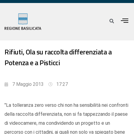
Rifiuti, Ola su raccolta differenziata a
Potenza e a Pisticci
7 Maggio 2013
17:27
"La tolleranza zero verso chi non ha sensibilità nei confronti
della raccolta differenziata, non si fa tappezzando il paese
di videocamere, ma condividendo un progetto e un
percorso con i cittadini, ai quali non solo va spiegato bene