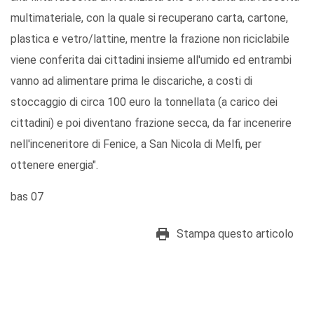
multimateriale, con la quale si recuperano carta, cartone,
plastica e vetro/lattine, mentre la frazione non riciclabile
viene conferita dai cittadini insieme all'umido ed entrambi
vanno ad alimentare prima le discariche, a costi di
stoccaggio di circa 100 euro la tonnellata (a carico dei
cittadini) e poi diventano frazione secca, da far incenerire
nell'inceneritore di Fenice, a San Nicola di Melfi, per
ottenere energia".
bas 07
Stampa questo articolo