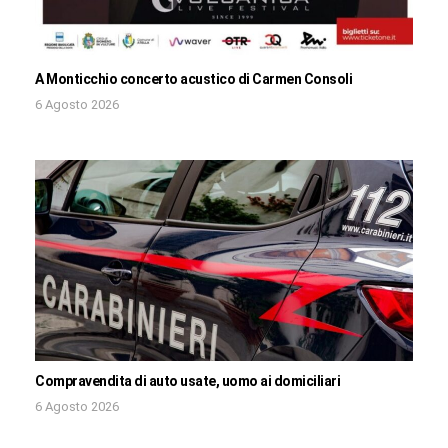
A Monticchio concerto acustico di Carmen Consoli
6 Agosto 2026
Compravendita di auto usate, uomo ai domiciliari
6 Agosto 2026