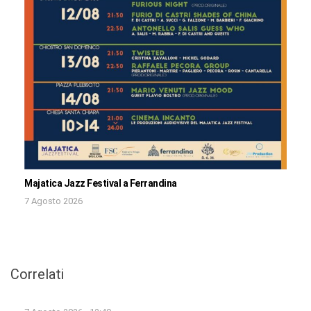
Majatica Jazz Festival a Ferrandina
7 Agosto 2026
Correlati