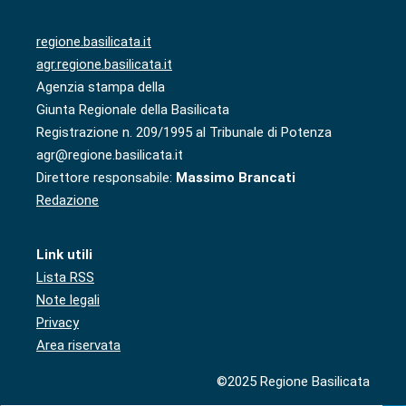
regione.basilicata.it
agr.regione.basilicata.it
Agenzia stampa della
Giunta Regionale della Basilicata
Registrazione n. 209/1995 al Tribunale di Potenza
agr@regione.basilicata.it
Direttore responsabile:
Massimo Brancati
Redazione
Link utili
Lista RSS
Note legali
Privacy
Area riservata
©2025 Regione Basilicata