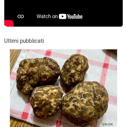
Ultimi pubblicati