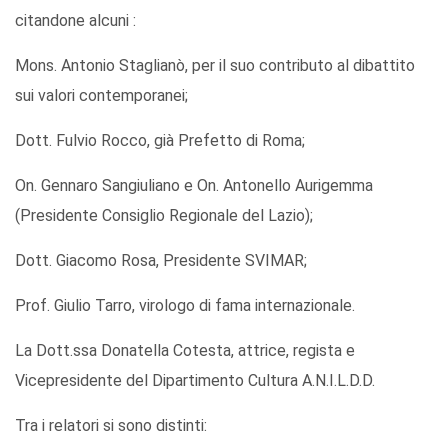
citandone alcuni :
Mons. Antonio Staglianò, per il suo contributo al dibattito
sui valori contemporanei;
Dott. Fulvio Rocco, già Prefetto di Roma;
On. Gennaro Sangiuliano e On. Antonello Aurigemma
(Presidente Consiglio Regionale del Lazio);
Dott. Giacomo Rosa, Presidente SVIMAR;
Prof. Giulio Tarro, virologo di fama internazionale.
La Dott.ssa Donatella Cotesta, attrice, regista e
Vicepresidente del Dipartimento Cultura A.N.I.L.D.D.
Tra i relatori si sono distinti: