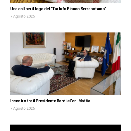
Una call per il logo del “Tartufo Bianco Serrapotamo”
7 Agosto 2026
Incontro tra il Presidente Bardi e l’on. Mattia
7 Agosto 2026