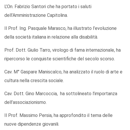
L’On. Fabrizio Santori che ha portato i saluti
dell’Amministrazione Capitolina.
Il Prof. Ing. Pasquale Marasco, ha illustrato l’evoluzione
della società italiana in relazione alla disabilità.
Prof. Dott. Giulio Tarro, virologo di fama internazionale, ha
ripercorso le conquiste scientifiche del secolo scorso.
Cav. M° Gaspare Maniscalco, ha analizzato il ruolo di arte e
cultura nella crescita sociale.
Cav. Dott. Gino Marcoccia, ha sottolineato l’importanza
dell’associazionismo.
Il Prof. Massimo Persia, ha approfondito il tema delle
nuove dipendenze giovanili.