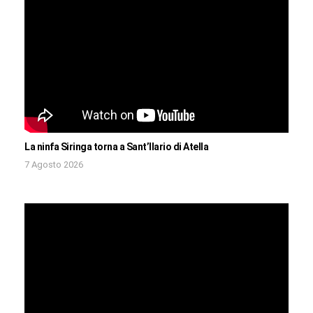
La ninfa Siringa torna a Sant’Ilario di Atella
7 Agosto 2026