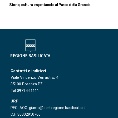
Storia, cultura e spettacolo al Parco della Grancia
Contatti e indirizzi
Viale Vincenzo Verrastro, 4
85100 Potenza PZ
Tel 0971 661111
URP
PEC: AOO-giunta@cert.regione.basilicata.it
C.F. 80002950766