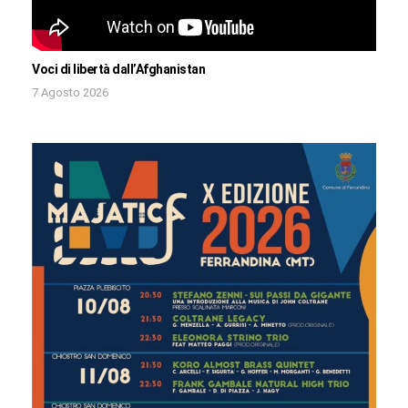
Voci di libertà dall’Afghanistan
7 Agosto 2026