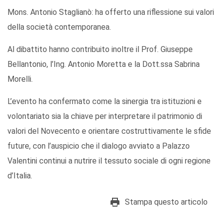
Mons. Antonio Staglianò: ha offerto una riflessione sui valori
della società contemporanea.
Al dibattito hanno contribuito inoltre il Prof. Giuseppe
Bellantonio, l’Ing. Antonio Moretta e la Dott.ssa Sabrina
Morelli.
L’evento ha confermato come la sinergia tra istituzioni e
volontariato sia la chiave per interpretare il patrimonio di
valori del Novecento e orientare costruttivamente le sfide
future, con l’auspicio che il dialogo avviato a Palazzo
Valentini continui a nutrire il tessuto sociale di ogni regione
d’Italia.
Stampa questo articolo