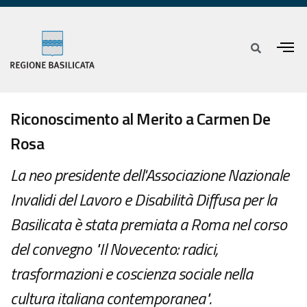
Riconoscimento al Merito a Carmen De
Rosa
La neo presidente dell'Associazione Nazionale
Invalidi del Lavoro e Disabilità Diffusa per la
Basilicata è stata premiata a Roma nel corso
del convegno "Il Novecento: radici,
trasformazioni e coscienza sociale nella
cultura italiana contemporanea".