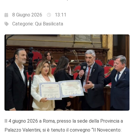
8 Giugno 2026
13:11
Categorie:
Qui Basilicata
Il 4 giugno 2026 a Roma, presso la sede della Provincia a
Palazzo Valentini, si è tenuto il convegno “Il Novecento: