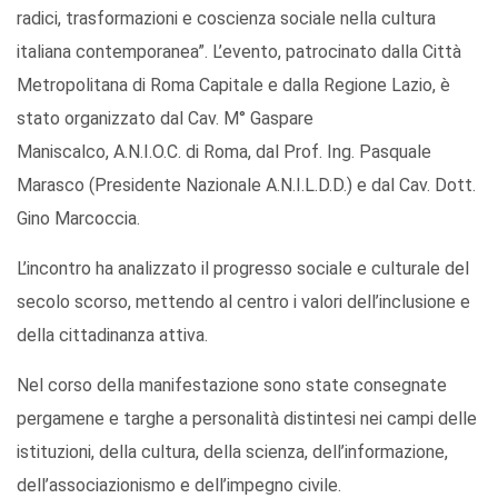
radici, trasformazioni e coscienza sociale nella cultura
italiana contemporanea”. L’evento, patrocinato dalla Città
Metropolitana di Roma Capitale e dalla Regione Lazio, è
stato organizzato dal Cav. M° Gaspare
Maniscalco, A.N.I.O.C. di Roma, dal Prof. Ing. Pasquale
Marasco (Presidente Nazionale A.N.I.L.D.D.) e dal Cav. Dott.
Gino Marcoccia.
L’incontro ha analizzato il progresso sociale e culturale del
secolo scorso, mettendo al centro i valori dell’inclusione e
della cittadinanza attiva.
Nel corso della manifestazione sono state consegnate
pergamene e targhe a personalità distintesi nei campi delle
istituzioni, della cultura, della scienza, dell’informazione,
dell’associazionismo e dell’impegno civile.