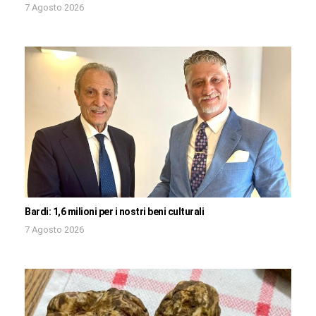
7 Agosto 2026
Bardi: 1,6 milioni per i nostri beni culturali
7 Agosto 2026