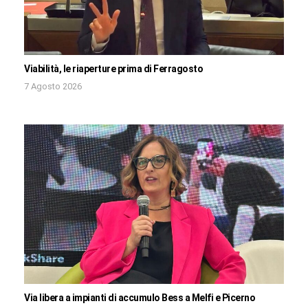
Viabilità, le riaperture prima di Ferragosto
7 Agosto 2026
Via libera a impianti di accumulo Bess a Melfi e Picerno