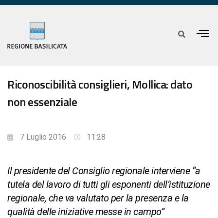
Riconoscibilità consiglieri, Mollica: dato
non essenziale
7 Luglio 2016
11:28
Il presidente del Consiglio regionale interviene “a
tutela del lavoro di tutti gli esponenti dell’istituzione
regionale, che va valutato per la presenza e la
qualità delle iniziative messe in campo”