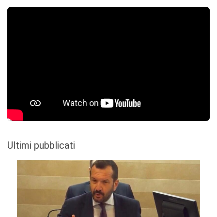
Ultimi pubblicati