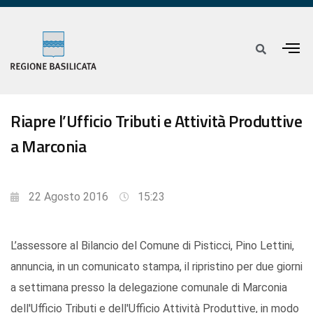
Riapre l’Ufficio Tributi e Attività Produttive
a Marconia
22 Agosto 2016
15:23
L’assessore al Bilancio del Comune di Pisticci, Pino Lettini,
annuncia, in un comunicato stampa, il ripristino per due giorni
a settimana presso la delegazione comunale di Marconia
dell'Ufficio Tributi e dell'Ufficio Attività Produttive, in modo