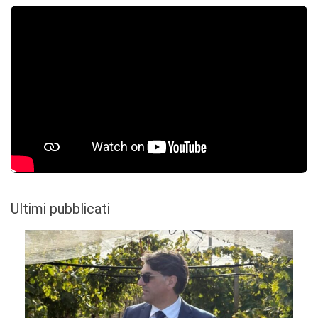
Ultimi pubblicati