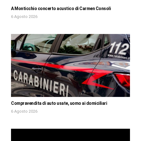
A Monticchio concerto acustico di Carmen Consoli
6 Agosto 2026
Compravendita di auto usate, uomo ai domiciliari
6 Agosto 2026