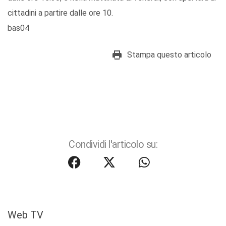
cittadini a partire dalle ore 10.
bas04
Stampa questo articolo
Condividi l'articolo su:
Web TV