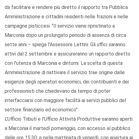
da facilitare e rendere più diretto il rapporto tra Pubblica
Amministrazione e cittadini residenti nelle frazioni e nelle
campagne pisticcesi. "Il servizio viene ripristinato a
Marconia dopo un prolungato periodo di assenza di circa
sette anni – spiega l'Assessore Lettini. Gli uffici saranno
attivi dal 2 settembre e assicureranno un rapporto diretto
con l'utenza di Marconia e dintorni. La scelta di questa
Amministrazione di riattivare il servizio trae origine dalle
esigenze degli operatori economici, dei contribuenti e dei
professionisti che chiedevano da tempo di poter
interfacciarsi con maggiore facilità ai servizi pubblici del
settore finanziario ed economico".
L'Ufficio Tributi e l'Ufficio Attività Produttive saranno aperti
a Marconia il martedì pomeriggio, con accesso al pubblico
dalle ore 15:30, e nella mattinata di venerdì, con apertura ai