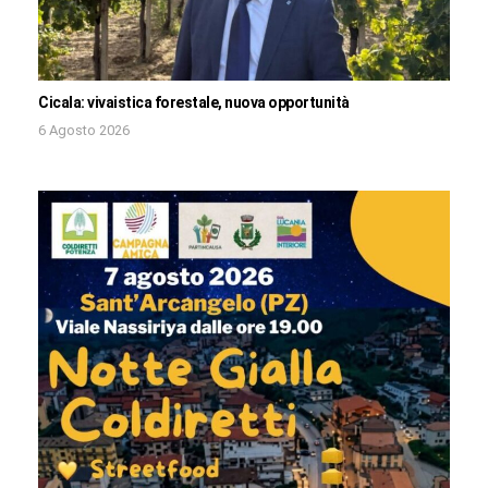
Cicala: vivaistica forestale, nuova opportunità
6 Agosto 2026