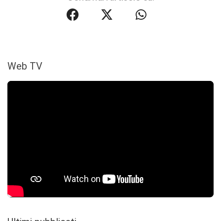
Web TV