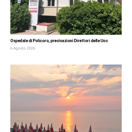
Ospedale di Policoro, precisazioni Direttori delle Uoc
6 Agosto 2026