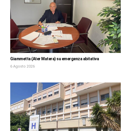
Giammetta (Ater Matera) su emergenza abitativa
6 Agosto 2026