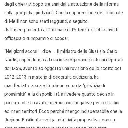
degli obiettivi dopo tre anni dalla attuazione della riforma
sulla geografia giudiziaria. Con la soppressione del Tribunale
di Melfi non sono stati raggiunti, a seguito
dell’accorpamento al Tribunale di Potenza, gli obiettivi di
efficacia e di risparmio di spesa”.
“Nei giorni scorsi – dice – il ministro della Giustizia, Carlo
Nordio, rispondendo ad una interrogazione di alcuni deputati
del M5S, avente ad oggetto una revisione delle scelte del
2012-2013 in materia di geografia giudiziaria, ha
manifestato la sua attenzione verso la “giustizia di
prossimità” e la disponibilità a rivedere quanto deciso in
passato che ha avuto ripercussioni negative per i cittadini
ed interi territori. Ecco perché ritengo indispensabile che la
Regione Basilicata svolga un’attività propositiva, con un