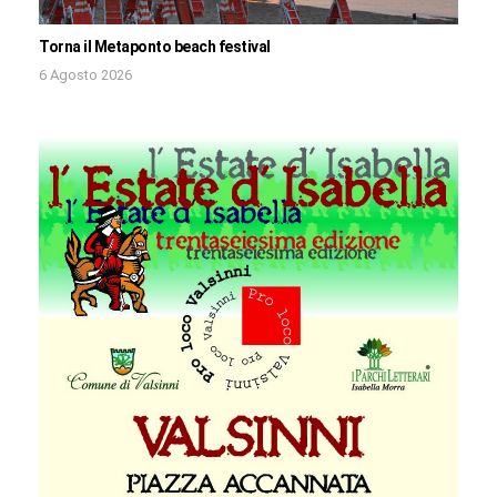
Torna il Metaponto beach festival
6 Agosto 2026