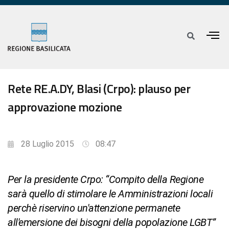
Rete RE.A.DY, Blasi (Crpo): plauso per
approvazione mozione
28 Luglio 2015
08:47
Per la presidente Crpo: “Compito della Regione
sarà quello di stimolare le Amministrazioni locali
perchè riservino un'attenzione permanete
all'emersione dei bisogni della popolazione LGBT”