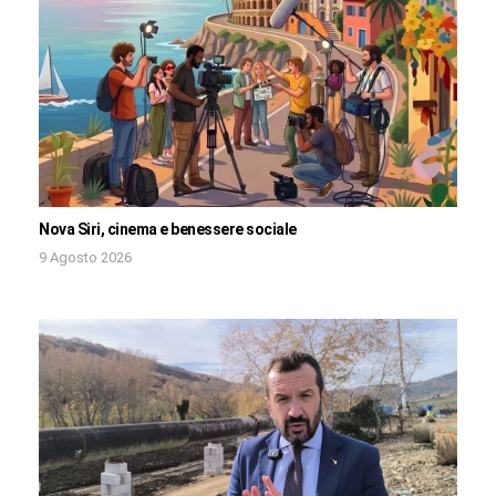
Nova Siri, cinema e benessere sociale
9 Agosto 2026