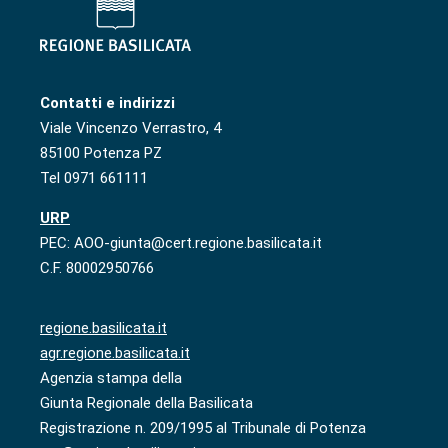
Contatti e indirizzi
Viale Vincenzo Verrastro, 4
85100 Potenza PZ
Tel 0971 661111
URP
PEC: AOO-giunta@cert.regione.basilicata.it
C.F. 80002950766
regione.basilicata.it
agr.regione.basilicata.it
Agenzia stampa della
Giunta Regionale della Basilicata
Registrazione n. 209/1995 al Tribunale di Potenza