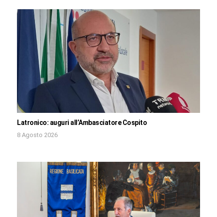
Latronico: auguri all’Ambasciatore Cospito
8 Agosto 2026