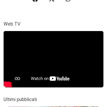
Web TV
Ultimi pubblicati