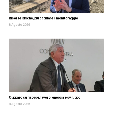
Risorse idriche, più capillare il monitoraggio
8 Agosto 2026
Cupparo su risorse, lavoro, energia e sviluppo
8 Agosto 2026