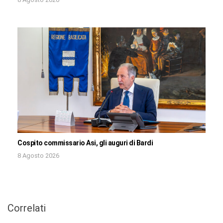
Cospito commissario Asi, gli auguri di Bardi
8 Agosto 2026
Correlati