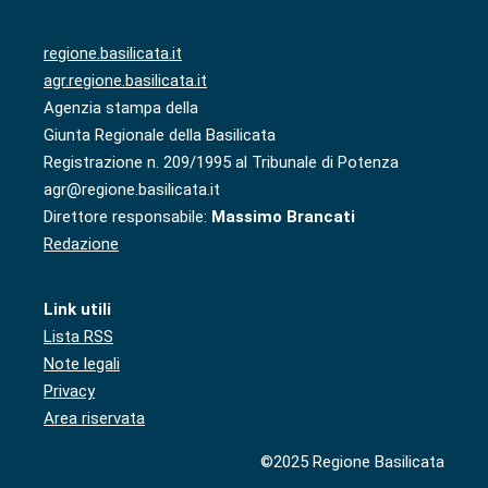
regione.basilicata.it
agr.regione.basilicata.it
Agenzia stampa della
Giunta Regionale della Basilicata
Registrazione n. 209/1995 al Tribunale di Potenza
agr@regione.basilicata.it
Direttore responsabile:
Massimo Brancati
Redazione
Link utili
Lista RSS
Note legali
Privacy
Area riservata
©2025 Regione Basilicata