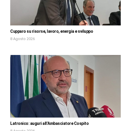
Cupparo su risorse, lavoro, energia e sviluppo
8 Agosto 2026
Latronico: auguri all’Ambasciatore Cospito
8 Agosto 2026