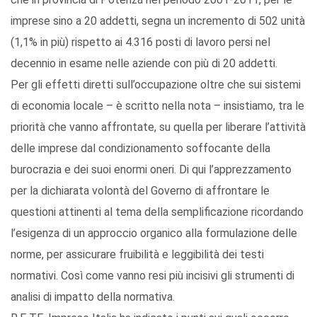
imprese sino a 20 addetti, segna un incremento di 502 unità
(1,1% in più) rispetto ai 4.316 posti di lavoro persi nel
decennio in esame nelle aziende con più di 20 addetti.
Per gli effetti diretti sull’occupazione oltre che sui sistemi
di economia locale – è scritto nella nota – insistiamo, tra le
priorità che vanno affrontate, su quella per liberare l’attività
delle imprese dal condizionamento soffocante della
burocrazia e dei suoi enormi oneri. Di qui l’apprezzamento
per la dichiarata volontà del Governo di affrontare le
questioni attinenti al tema della semplificazione ricordando
l’esigenza di un approccio organico alla formulazione delle
norme, per assicurare fruibilità e leggibilità dei testi
normativi. Così come vanno resi più incisivi gli strumenti di
analisi di impatto della normativa.