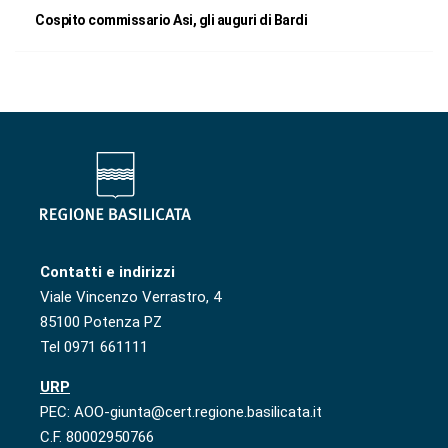
Cospito commissario Asi, gli auguri di Bardi
Contatti e indirizzi
Viale Vincenzo Verrastro, 4
85100 Potenza PZ
Tel 0971 661111
URP
PEC: AOO-giunta@cert.regione.basilicata.it
C.F. 80002950766