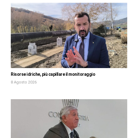
Risorse idriche, più capillare il monitoraggio
8 Agosto 2026