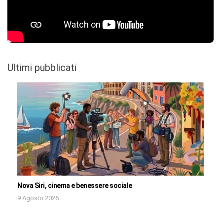
Ultimi pubblicati
Nova Siri, cinema e benessere sociale
9 Agosto 2026