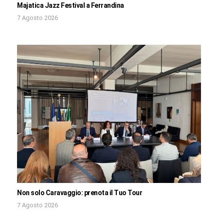
Majatica Jazz Festival a Ferrandina
7 Agosto 2026
Non solo Caravaggio: prenota il Tuo Tour
7 Agosto 2026