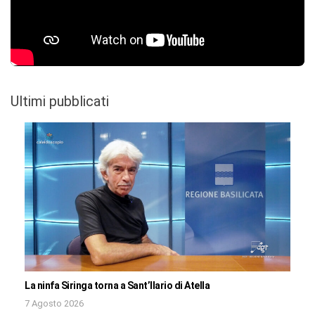
Ultimi pubblicati
La ninfa Siringa torna a Sant’Ilario di Atella
7 Agosto 2026