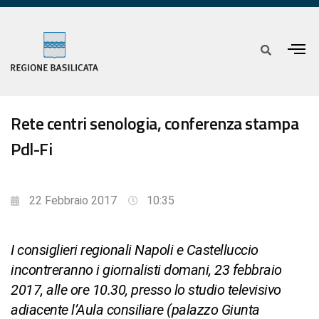
Rete centri senologia, conferenza stampa
Pdl-Fi
22 Febbraio 2017
10:35
I consiglieri regionali Napoli e Castelluccio
incontreranno i giornalisti domani, 23 febbraio
2017, alle ore 10.30, presso lo studio televisivo
adiacente l’Aula consiliare (palazzo Giunta