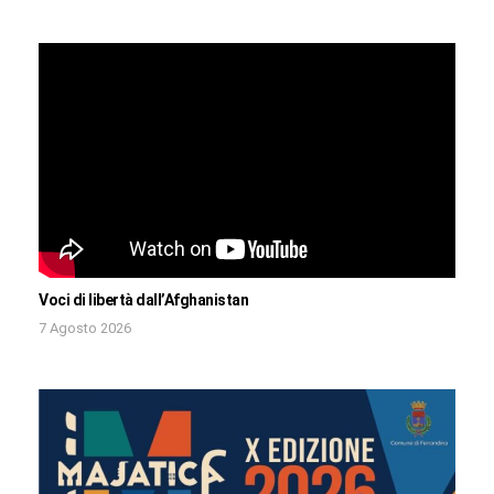
Voci di libertà dall’Afghanistan
7 Agosto 2026