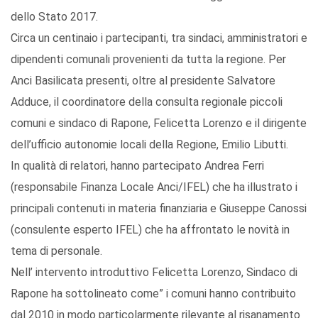
dello Stato 2017.
Circa un centinaio i partecipanti, tra sindaci, amministratori e
dipendenti comunali provenienti da tutta la regione. Per
Anci Basilicata presenti, oltre al presidente Salvatore
Adduce, il coordinatore della consulta regionale piccoli
comuni e sindaco di Rapone, Felicetta Lorenzo e il dirigente
dell’ufficio autonomie locali della Regione, Emilio Libutti.
In qualità di relatori, hanno partecipato Andrea Ferri
(responsabile Finanza Locale Anci/IFEL) che ha illustrato i
principali contenuti in materia finanziaria e Giuseppe Canossi
(consulente esperto IFEL) che ha affrontato le novità in
tema di personale.
Nell’ intervento introduttivo Felicetta Lorenzo, Sindaco di
Rapone ha sottolineato come” i comuni hanno contribuito
dal 2010 in modo particolarmente rilevante al risanamento