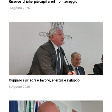
Risorse idriche, più capillare il monitoraggio
8 Agosto 2026
Cupparo su risorse, lavoro, energia e sviluppo
8 Agosto 2026