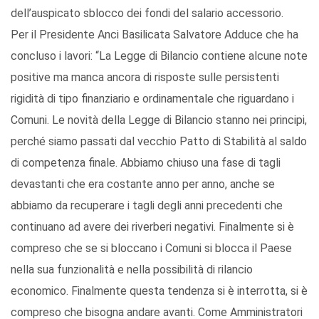
dell’auspicato sblocco dei fondi del salario accessorio.
Per il Presidente Anci Basilicata Salvatore Adduce che ha
concluso i lavori: “La Legge di Bilancio contiene alcune note
positive ma manca ancora di risposte sulle persistenti
rigidità di tipo finanziario e ordinamentale che riguardano i
Comuni. Le novità della Legge di Bilancio stanno nei principi,
perché siamo passati dal vecchio Patto di Stabilità al saldo
di competenza finale. Abbiamo chiuso una fase di tagli
devastanti che era costante anno per anno, anche se
abbiamo da recuperare i tagli degli anni precedenti che
continuano ad avere dei riverberi negativi. Finalmente si è
compreso che se si bloccano i Comuni si blocca il Paese
nella sua funzionalità e nella possibilità di rilancio
economico. Finalmente questa tendenza si è interrotta, si è
compreso che bisogna andare avanti. Come Amministratori