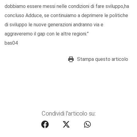
dobbiamo essere messi nelle condizioni di fare sviluppo,ha
concluso Adduce, se continuiamo a deprimere le politiche
di sviluppo le nuove generazioni andranno via e
aggraveremo il gap con le altre regioni.”
bas04
Stampa questo articolo
Condividi l'articolo su: