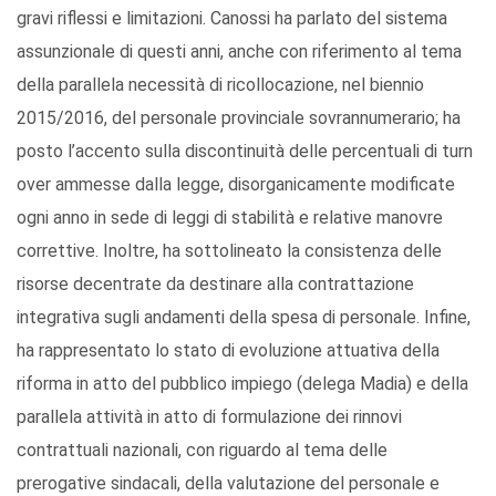
gravi riflessi e limitazioni. Canossi ha parlato del sistema
assunzionale di questi anni, anche con riferimento al tema
della parallela necessità di ricollocazione, nel biennio
2015/2016, del personale provinciale sovrannumerario; ha
posto l’accento sulla discontinuità delle percentuali di turn
over ammesse dalla legge, disorganicamente modificate
ogni anno in sede di leggi di stabilità e relative manovre
correttive. Inoltre, ha sottolineato la consistenza delle
risorse decentrate da destinare alla contrattazione
integrativa sugli andamenti della spesa di personale. Infine,
ha rappresentato lo stato di evoluzione attuativa della
riforma in atto del pubblico impiego (delega Madia) e della
parallela attività in atto di formulazione dei rinnovi
contrattuali nazionali, con riguardo al tema delle
prerogative sindacali, della valutazione del personale e