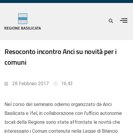
Resoconto incontro Anci su novità per i
comuni
28 Febbraio 2017
16:43
Nel corso del seminario odierno organizzato da Anci
Basilicata e Ifel, in collaborazione con l’ufficio autonomie
locali della Regione sono state affrontate le novità che
interessano i Comuni contenute nella Legge di Bilancio