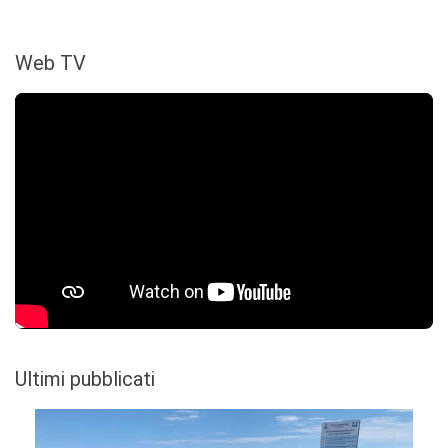
Web TV
Ultimi pubblicati