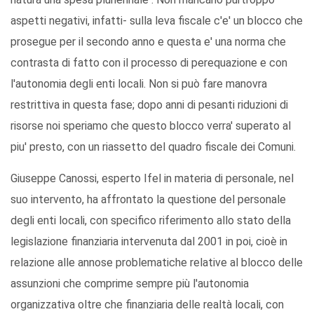
aspetti negativi, infatti- sulla leva fiscale c'e' un blocco che
prosegue per il secondo anno e questa e' una norma che
contrasta di fatto con il processo di perequazione e con
l'autonomia degli enti locali. Non si può fare manovra
restrittiva in questa fase; dopo anni di pesanti riduzioni di
risorse noi speriamo che questo blocco verra' superato al
piu' presto, con un riassetto del quadro fiscale dei Comuni.
Giuseppe Canossi, esperto Ifel in materia di personale, nel
suo intervento, ha affrontato la questione del personale
degli enti locali, con specifico riferimento allo stato della
legislazione finanziaria intervenuta dal 2001 in poi, cioè in
relazione alle annose problematiche relative al blocco delle
assunzioni che comprime sempre più l'autonomia
organizzativa oltre che finanziaria delle realtà locali, con