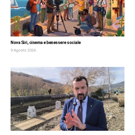
Nova Siri, cinema e benessere sociale
9 Agosto 2026