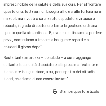
imprescindibile della salute e della sua cura. Per affrontare
queste crisi, tuttavia, non bisogna affidarsi alla fortuna né ai
miracoli, ma investire su una rete ospedaliera virtuosa e
robusta, in grado di sostenere tanto la gestione ordinaria
quanto quella straordinaria. E, invece, continuiamo a perdere
pezzi, continuiamo a franare, a inaugurare reparti e a
chiuderli il giorno dopo”.
Resta tanta amarezza – conclude – a cui si aggiunge
soltanto la curiosità di assistere alla prossima festante e
luccicante inaugurazione, a cui, per rispetto dei cittadini
lucani, chiediamo di non essere invitati”.
Stampa questo articolo