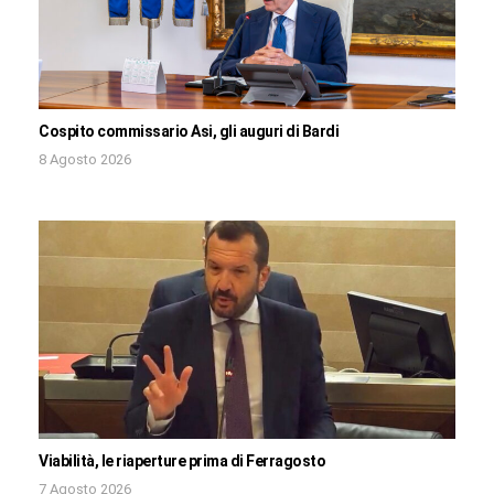
Cospito commissario Asi, gli auguri di Bardi
8 Agosto 2026
Viabilità, le riaperture prima di Ferragosto
7 Agosto 2026