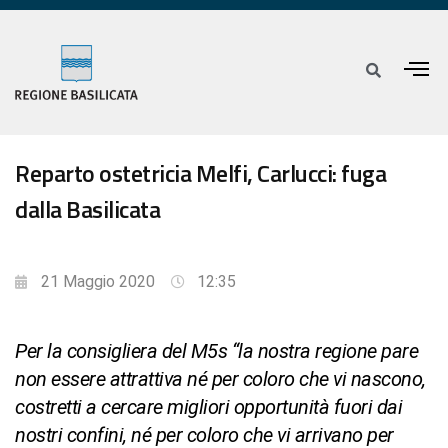
Reparto ostetricia Melfi, Carlucci: fuga
dalla Basilicata
21 Maggio 2020
12:35
Per la consigliera del M5s “la nostra regione pare
non essere attrattiva né per coloro che vi nascono,
costretti a cercare migliori opportunità fuori dai
nostri confini, né per coloro che vi arrivano per