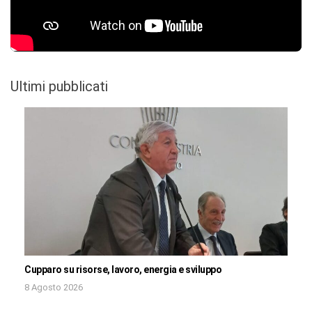
Ultimi pubblicati
Cupparo su risorse, lavoro, energia e sviluppo
8 Agosto 2026