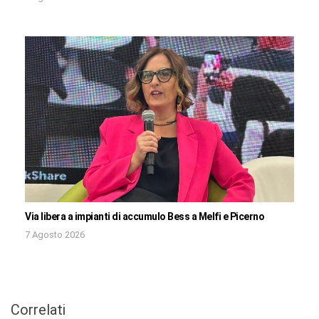
Via libera a impianti di accumulo Bess a Melfi e Picerno
7 Agosto 2026
Correlati