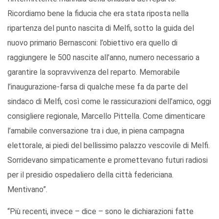
Ricordiamo bene la fiducia che era stata riposta nella
ripartenza del punto nascita di Melfi, sotto la guida del
nuovo primario Bernasconi: l’obiettivo era quello di
raggiungere le 500 nascite all’anno, numero necessario a
garantire la sopravvivenza del reparto. Memorabile
l’inaugurazione-farsa di qualche mese fa da parte del
sindaco di Melfi, così come le rassicurazioni dell’amico, oggi
consigliere regionale, Marcello Pittella. Come dimenticare
l’amabile conversazione tra i due, in piena campagna
elettorale, ai piedi del bellissimo palazzo vescovile di Melfi.
Sorridevano simpaticamente e promettevano futuri radiosi
per il presidio ospedaliero della città federiciana.
Mentivano”.
“Più recenti, invece – dice – sono le dichiarazioni fatte