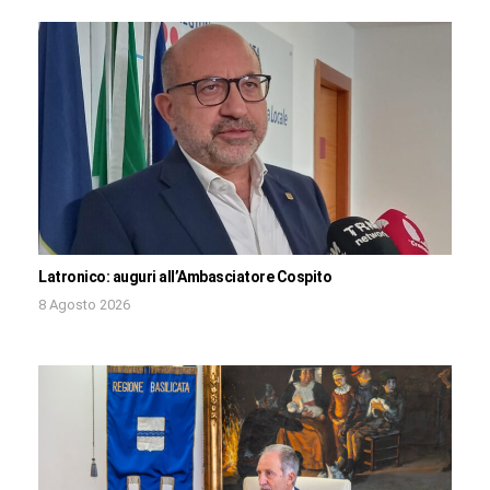
Latronico: auguri all’Ambasciatore Cospito
8 Agosto 2026