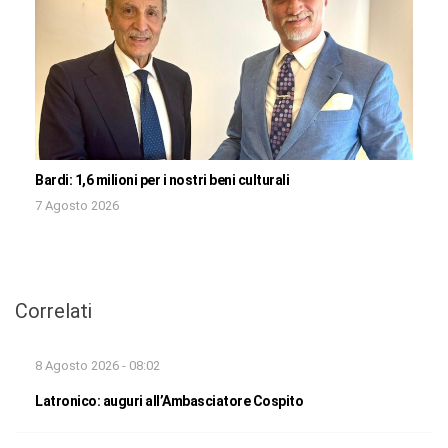
Bardi: 1,6 milioni per i nostri beni culturali
7 Agosto 2026
Correlati
8 Agosto 2026 - 08:02
Latronico: auguri all’Ambasciatore Cospito