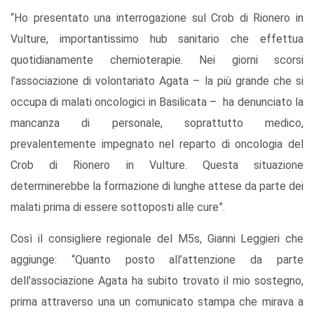
“Ho presentato una interrogazione sul Crob di Rionero in
Vulture, importantissimo hub sanitario che effettua
quotidianamente chemioterapie. Nei giorni scorsi
l’associazione di volontariato Agata – la più grande che si
occupa di malati oncologici in Basilicata – ha denunciato la
mancanza di personale, soprattutto medico,
prevalentemente impegnato nel reparto di oncologia del
Crob di Rionero in Vulture. Questa situazione
determinerebbe la formazione di lunghe attese da parte dei
malati prima di essere sottoposti alle cure”.
Così il consigliere regionale del M5s, Gianni Leggieri che
aggiunge: “Quanto posto all’attenzione da parte
dell’associazione Agata ha subito trovato il mio sostegno,
prima attraverso una un comunicato stampa che mirava a