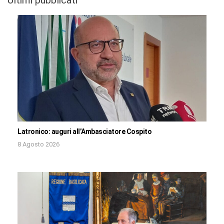
Latronico: auguri all’Ambasciatore Cospito
8 Agosto 2026