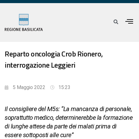
Reparto oncologia Crob Rionero,
interrogazione Leggieri
5 Maggio 2022
15:23
Il consigliere del M5s: “La mancanza di personale,
soprattutto medico, determinerebbe la formazione
di lunghe attese da parte dei malati prima di
essere sottoposti alle cure”