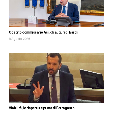
Cospito commissario Asi, gli auguri di Bardi
8 Agosto 2026
Viabilità, le riaperture prima di Ferragosto