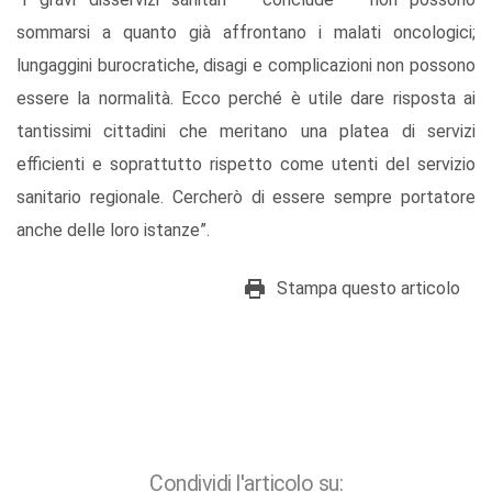
sommarsi a quanto già affrontano i malati oncologici;
lungaggini burocratiche, disagi e complicazioni non possono
essere la normalità. Ecco perché è utile dare risposta ai
tantissimi cittadini che meritano una platea di servizi
efficienti e soprattutto rispetto come utenti del servizio
sanitario regionale. Cercherò di essere sempre portatore
anche delle loro istanze”.
Stampa questo articolo
Condividi l'articolo su: