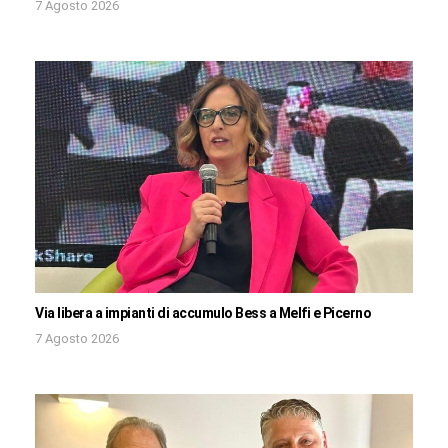
7 Agosto 2026
Via libera a impianti di accumulo Bess a Melfi e Picerno
7 Agosto 2026