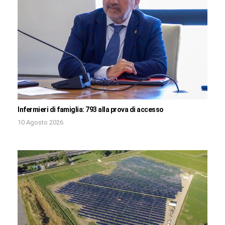
Infermieri di famiglia: 793 alla prova di accesso
10 Agosto 2026