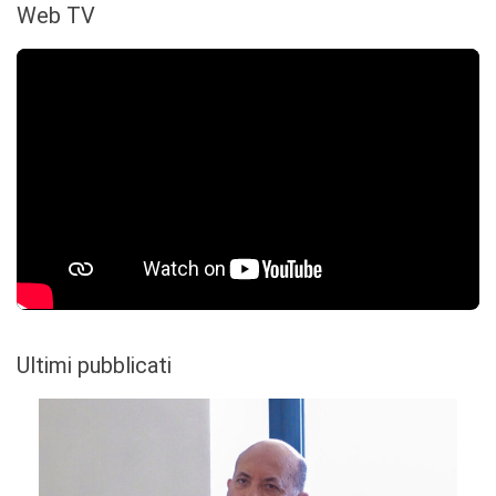
Web TV
Ultimi pubblicati