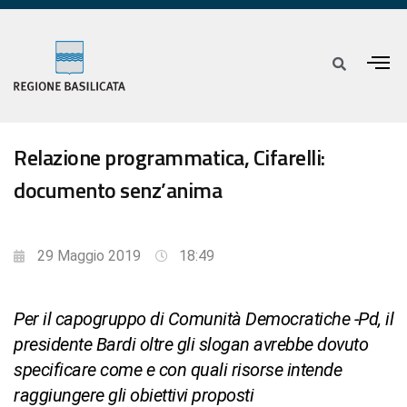
Relazione programmatica, Cifarelli:
documento senz’anima
29 Maggio 2019
18:49
Per il capogruppo di Comunità Democratiche -Pd, il
presidente Bardi oltre gli slogan avrebbe dovuto
specificare come e con quali risorse intende
raggiungere gli obiettivi proposti