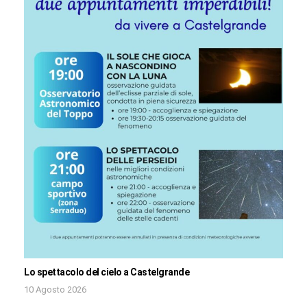
Lo spettacolo del cielo a Castelgrande
10 Agosto 2026