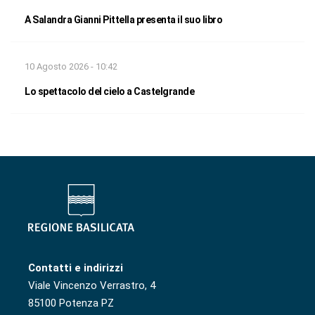
A Salandra Gianni Pittella presenta il suo libro
10 Agosto 2026 - 10:42
Lo spettacolo del cielo a Castelgrande
Contatti e indirizzi
Viale Vincenzo Verrastro, 4
85100 Potenza PZ