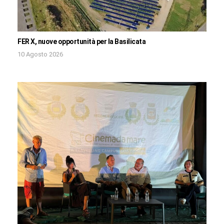
FER X, nuove opportunità per la Basilicata
10 Agosto 2026