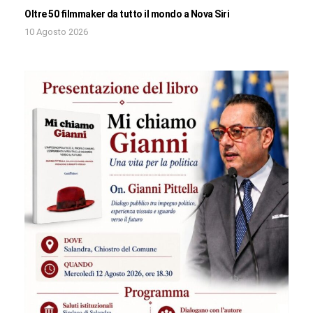
Oltre 50 filmmaker da tutto il mondo a Nova Siri
10 Agosto 2026